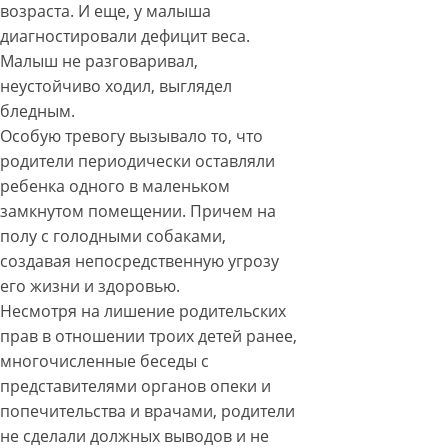
возраста. И еще, у малыша
диагностировали дефицит веса.
Малыш не разговаривал,
неустойчиво ходил, выглядел
бледным.
Особую тревогу вызывало то, что
родители периодически оставляли
ребенка одного в маленьком
замкнутом помещении. Причем на
полу с голодными собаками,
создавая непосредственную угрозу
его жизни и здоровью.
Несмотря на лишение родительских
прав в отношении троих детей ранее,
многочисленные беседы с
представителями органов опеки и
попечительства и врачами, родители
не сделали должных выводов и не