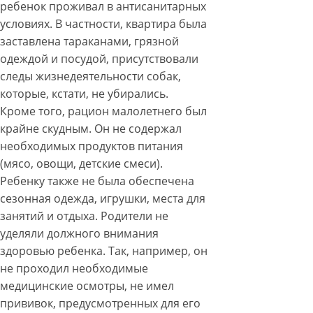
ребенок проживал в антисанитарных
условиях. В частности, квартира была
заставлена тараканами, грязной
одеждой и посудой, присутствовали
следы жизнедеятельности собак,
которые, кстати, не убирались.
Кроме того, рацион малолетнего был
крайне скудным. Он не содержал
необходимых продуктов питания
(мясо, овощи, детские смеси).
Ребенку также не была обеспечена
сезонная одежда, игрушки, места для
занятий и отдыха. Родители не
уделяли должного внимания
здоровью ребенка. Так, например, он
не проходил необходимые
медицинские осмотры, не имел
прививок, предусмотренных для его