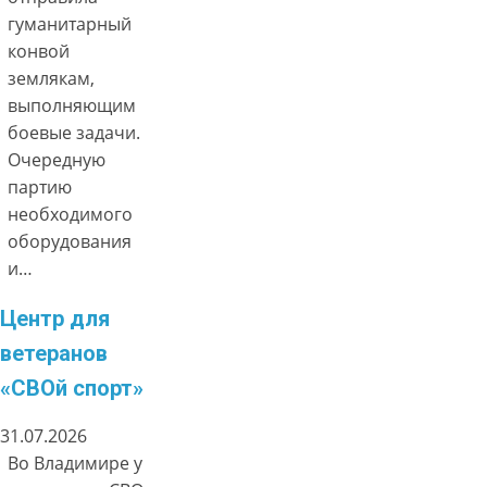
гуманитарный
конвой
землякам,
выполняющим
боевые задачи.
Очередную
партию
необходимого
оборудования
и…
Центр для
ветеранов
«СВОй спорт»
31.07.2026
Во Владимире у