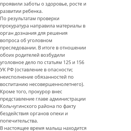
проявили заботы о здоровье, росте и
развитии ребенка.
По результатам проверки
прокуратура направила материалы в
орган дознания для решения
вопроса об уголовном
преследовании. В итоге в отношении
обоих родителей возбудили
уголовное дело по статьям 125 и 156
УК РФ (оставление в опасности;
неисполнение обязанностей по
воспитанию несовершеннолетнего).
Кроме того, прокурор внес
представление главе администрации
Кольчугинского района по факту
бездействия органов опеки и
попечительства.
В настоящее время малыш находится