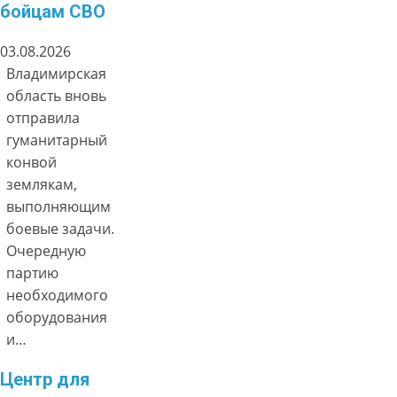
бойцам СВО
03.08.2026
Владимирская
область вновь
отправила
гуманитарный
конвой
землякам,
выполняющим
боевые задачи.
Очередную
партию
необходимого
оборудования
и…
Центр для