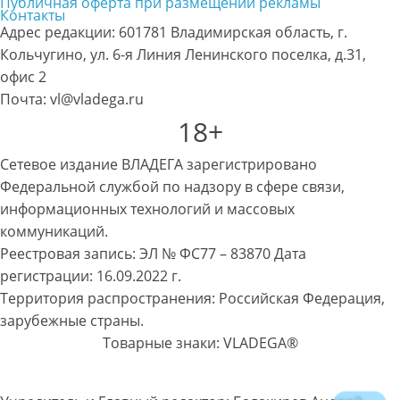
Публичная оферта при размещении рекламы
Контакты
Адрес редакции: 601781 Владимирская область, г.
Кольчугино, ул. 6-я Линия Ленинского поселка, д.31,
офис 2
Почта: vl@vladega.ru
18+
Сетевое издание ВЛАДЕГА зарегистрировано
Федеральной службой по надзору в сфере связи,
информационных технологий и массовых
коммуникаций.
Реестровая запись: ЭЛ № ФС77 – 83870 Дата
регистрации: 16.09.2022 г.
Территория распространения: Российская Федерация,
зарубежные страны.
Товарные знаки: VLADEGA®