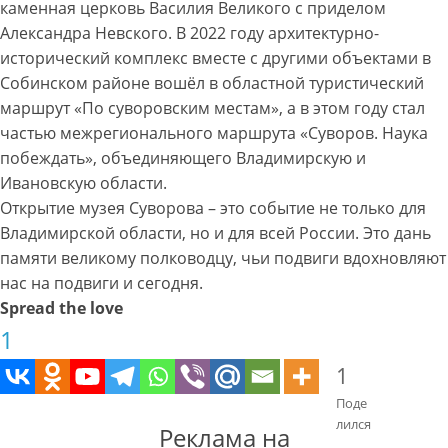
каменная церковь Василия Великого с приделом
Александра Невского. В 2022 году архитектурно-
исторический комплекс вместе с другими объектами в
Собинском районе вошёл в областной туристический
маршрут «По суворовским местам», а в этом году стал
частью межрегионального маршрута «Суворов. Наука
побеждать», объединяющего Владимирскую и
Ивановскую области.
Открытие музея Суворова – это событие не только для
Владимирской области, но и для всей России. Это дань
памяти великому полководцу, чьи подвиги вдохновляют
нас на подвиги и сегодня.
Spread the love
1
1
Поде
лился
Реклама на