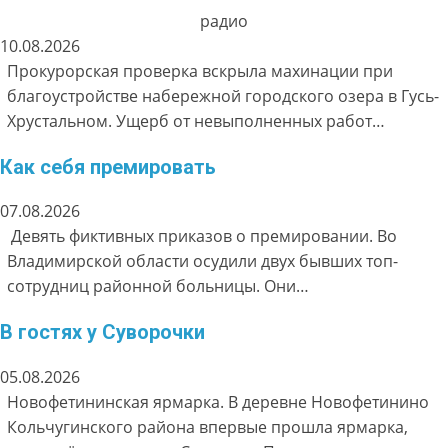
радио
10.08.2026
Прокурорская проверка вскрыла махинации при
благоустройстве набережной городского озера в Гусь-
Хрустальном. Ущерб от невыполненных работ…
Как себя премировать
07.08.2026
Девять фиктивных приказов о премировании. Во
Владимирской области осудили двух бывших топ-
сотрудниц районной больницы. Они…
В гостях у Суворочки
05.08.2026
Новофетининская ярмарка. В деревне Новофетинино
Кольчугинского района впервые прошла ярмарка,