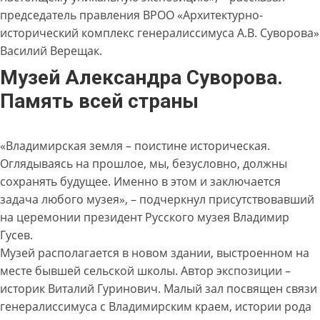
председатель правления ВРОО «Архитектурно-
исторический комплекс генералиссимуса А.В. Суворова»
Василий Верещак.
Музей Александра Суворова.
Память всей страны
«Владимирская земля – поистине историческая.
Оглядываясь на прошлое, мы, безусловно, должны
сохранять будущее. Именно в этом и заключается
задача любого музея», – подчеркнул присутствовавший
на церемонии президент Русского музея Владимир
Гусев.
Музей располагается в новом здании, выстроенном на
месте бывшей сельской школы. Автор экспозиции –
историк Виталий Гуринович. Малый зал посвящен связи
генералиссимуса с Владимирским краем, истории рода