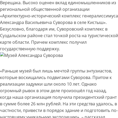
Верещака. Высоко оценен вклад единомышленников из
региональной общественной организации
«Архитектурно-исторический комплекс генералиссимуса
Александра Васильевича Суворова в селе Кистыш».
Безусловно, благодаря им, Суворовский комплекс в
Суздальском районе стал точкой роста на туристической
карте области. Причем комплекс получил
государственную поддержку.
«Раньше музей был лишь мечтой группы энтузиастов,
которые восхищались подвигами Суворова. Притом к
реализации задумки шли около 10 лет. Однако
огромный рывок в этом деле произошёл год назад,
когда наша организация получила президентский грант
в сумме более 26 млн рублей. На эти средства удалось, в
частности, привести в порядок здание и подготовить по-
настоящему уникальную экспозицию», – рассказал