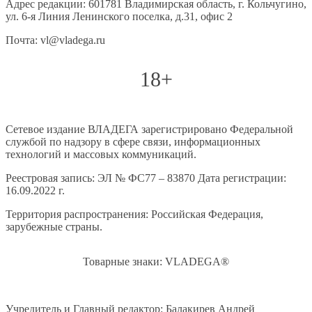
Адрес редакции: 601781 Владимирская область, г. Кольчугино,
ул. 6-я Линия Ленинского поселка, д.31, офис 2
Почта: vl@vladega.ru
18+
Сетевое издание ВЛАДЕГА зарегистрировано Федеральной
службой по надзору в сфере связи, информационных
технологий и массовых коммуникаций.
Реестровая запись: ЭЛ № ФС77 – 83870 Дата регистрации:
16.09.2022 г.
Территория распространения: Российская Федерация,
зарубежные страны.
Товарные знаки: VLADEGA®
Учредитель и Главный редактор: Балакирев Андрей