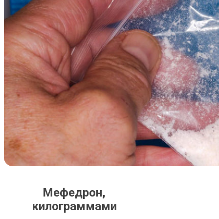
Мефедрон,
килограммами