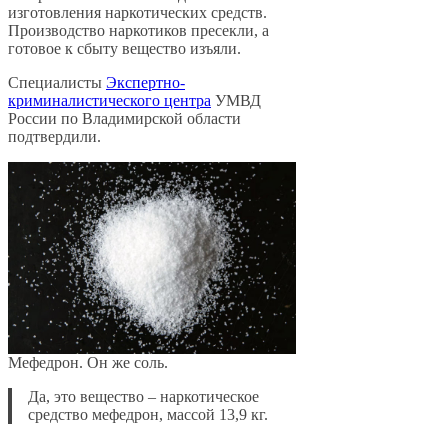
изготовления наркотических средств.
Производство наркотиков пресекли, а
готовое к сбыту вещество изъяли.
Специалисты
Экспертно-
криминалистического центра
УМВД
России по Владимирской области
подтвердили.
Мефедрон. Он же соль.
Да, это вещество – наркотическое
средство мефедрон, массой 13,9 кг.