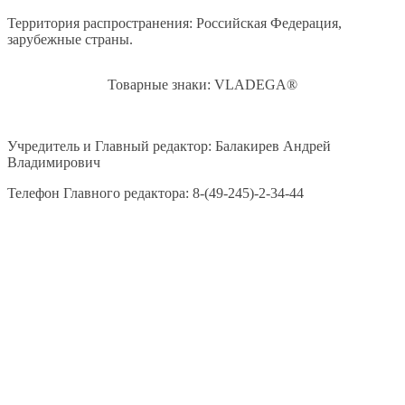
Территория распространения: Российская Федерация,
зарубежные страны.
Товарные знаки: VLADEGA®
Учредитель и Главный редактор: Балакирев Андрей
Владимирович
Телефон Главного редактора: 8-(49-245)-2-34-44