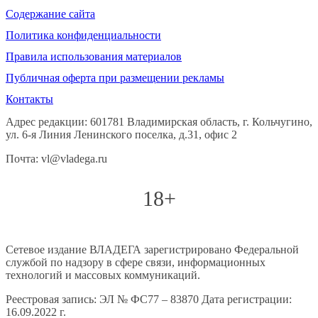
Содержание сайта
Политика конфиденциальности
Правила использования материалов
Публичная оферта при размещении рекламы
Контакты
Адрес редакции: 601781 Владимирская область, г. Кольчугино,
ул. 6-я Линия Ленинского поселка, д.31, офис 2
Почта: vl@vladega.ru
18+
Сетевое издание ВЛАДЕГА зарегистрировано Федеральной
службой по надзору в сфере связи, информационных
технологий и массовых коммуникаций.
Реестровая запись: ЭЛ № ФС77 – 83870 Дата регистрации:
16.09.2022 г.