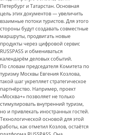
Петербург и Татарстан. Основная
цель этих документов — увеличить
взаимные потоки туристов. Для этого
стороны будут создавать совместные
маршруты, продвигать новые
продукты через цифровой сервис
RUSSPASS и обмениваться
календарём деловых событий.
По словам председателя Комитета по
туризму Москвы Евгения Козлова,
такой шаг укрепляет стратегическое
партнёрство. Например, проект
«Москва+» позволяет не только
стимулировать внутренний туризм,
но и привлекать иностранных гостей.
Технологической основой для этой
работы, как отметил Козлов, остаётся
платформа RUSSPASS. Она