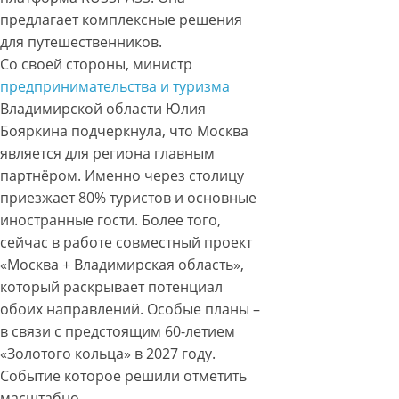
предлагает комплексные решения
для путешественников.
Со своей стороны, министр
предпринимательства и туризма
Владимирской области Юлия
Бояркина подчеркнула, что Москва
является для региона главным
партнёром. Именно через столицу
приезжает 80% туристов и основные
иностранные гости. Более того,
сейчас в работе совместный проект
«Москва + Владимирская область»,
который раскрывает потенциал
обоих направлений. Особые планы –
в связи с предстоящим 60-летием
«Золотого кольца» в 2027 году.
Событие которое решили отметить
масштабно.