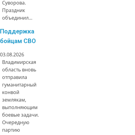
Суворова.
Праздник
объединил…
Поддержка
бойцам СВО
03.08.2026
Владимирская
область вновь
отправила
гуманитарный
конвой
землякам,
выполняющим
боевые задачи.
Очередную
партию