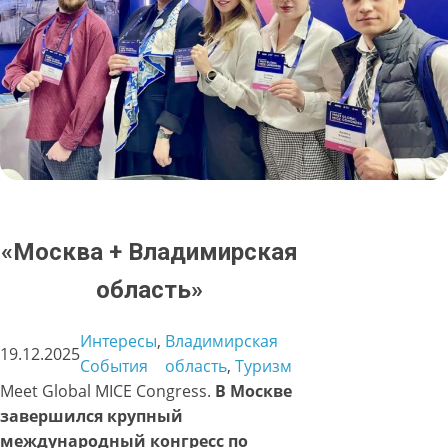
«Москва + Владимирская
область»
Интересы
, 
Владимирская
19.12.2025
События
область
, 
Туризм
Meet Global MICE Congress.
В Москве
завершился крупный
международный конгресс по