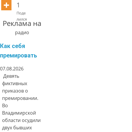
1
Поде
лился
Реклама на
радио
Как себя
премировать
07.08.2026
Девять
фиктивных
приказов о
премировании.
Во
Владимирской
области осудили
двух бывших