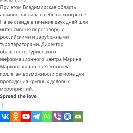
При этом Владимирская область
активно заявила о себе на конгрессе.
На её стенде в течение двух дней шли
интенсивные переговоры с
российскими и зарубежными
туроператорами. Директор
областного Туристского
информационного центра Марина
Маркова лично презентовала
коллегам возможности региона для
проведения крупных деловых
мероприятий.
Spread the love
1