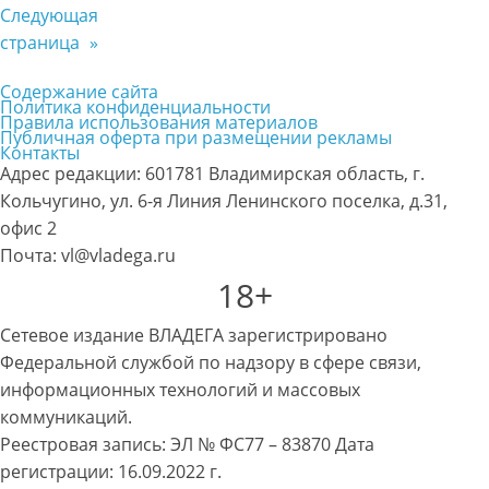
Следующая
страница
»
Содержание сайта
Политика конфиденциальности
Правила использования материалов
Публичная оферта при размещении рекламы
Контакты
Адрес редакции: 601781 Владимирская область, г.
Кольчугино, ул. 6-я Линия Ленинского поселка, д.31,
офис 2
Почта: vl@vladega.ru
18+
Сетевое издание ВЛАДЕГА зарегистрировано
Федеральной службой по надзору в сфере связи,
информационных технологий и массовых
коммуникаций.
Реестровая запись: ЭЛ № ФС77 – 83870 Дата
регистрации: 16.09.2022 г.