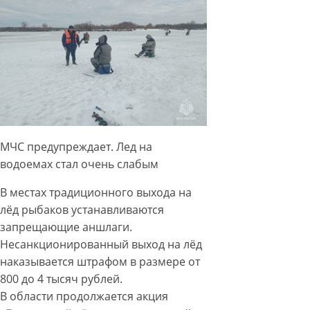
МЧС предупреждает. Лед на
водоемах стал очень слабым
В местах традиционного выхода на
лёд рыбаков устанавливаются
запрещающие аншлаги.
Несанкционированный выход на лёд
наказывается штрафом в размере от
800 до 4 тысяч рублей.
В области продолжается акция