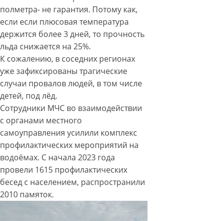
полметра- не гарантия. Потому как,
если если плюсовая температура
держится более 3 дней, то прочность
льда снижается на 25%.
К сожалению, в соседних регионах
уже зафиксированы трагические
случаи провалов людей, в том числе
детей, под лёд.
Сотрудники МЧС во взаимодействии
с органами местного
самоуправления усилили комплекс
профилактических мероприятий на
водоёмах. С начала 2023 года
провели 1615 профилактических
бесед с населением, распространили
2010 памяток.