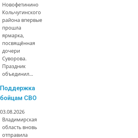
Новофетинино
Кольчугинского
района впервые
прошла
ярмарка,
посвящённая
дочери
Суворова.
Праздник
объединил…
Поддержка
бойцам СВО
03.08.2026
Владимирская
область вновь
отправила