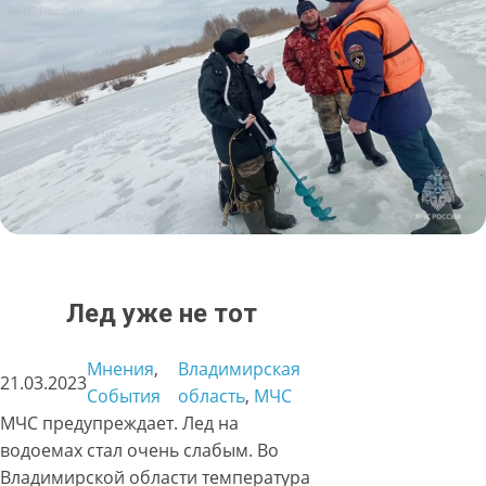
Лед уже не тот
Мнения
, 
Владимирская
21.03.2023
События
область
, 
МЧС
МЧС предупреждает. Лед на
водоемах стал очень слабым. Во
Владимирской области температура