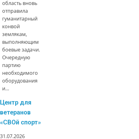
область вновь
отправила
гуманитарный
конвой
землякам,
выполняющим
боевые задачи.
Очередную
партию
необходимого
оборудования
и…
Центр для
ветеранов
«СВОй спорт»
31.07.2026