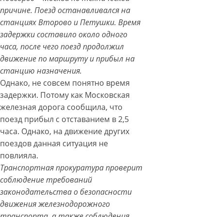
причине. Поезд останавливался на
станциях Второво и Петушки. Время
задержки составило около одного
часа, после чего поезд продолжил
движение по маршруту и прибыл на
станцию назначения.
Однако, не совсем понятно время
задержки. Потому как Московская
железная дорога сообщила, что
поезд прибыл с отставанием в 2,5
часа. Однако, на движение других
поездов данная ситуация не
повлияла.
Транспортная прокуратура проверит
соблюдение требований
законодательства о безопасности
движения железнодорожного
транспорта, а также соблюдения