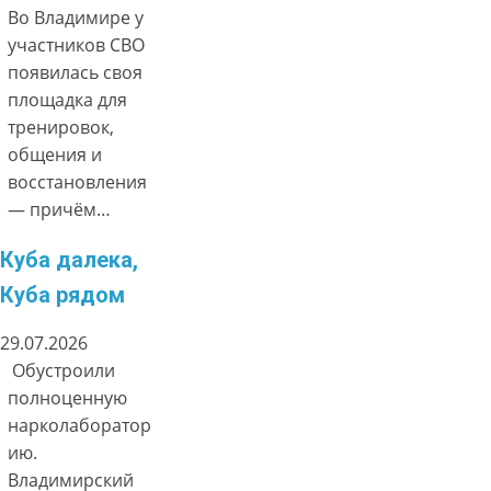
Во Владимире у
участников СВО
появилась своя
площадка для
тренировок,
общения и
восстановления
— причём…
Куба далека,
Куба рядом
29.07.2026
Обустроили
полноценную
нарколаборатор
ию.
Владимирский