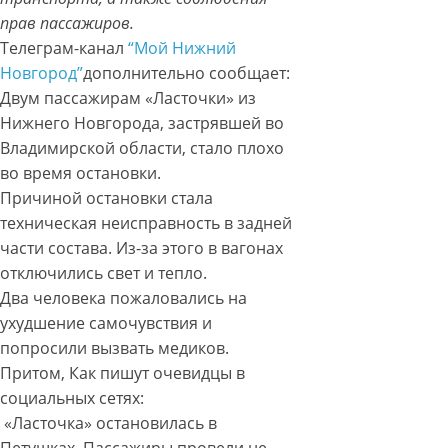
прав пассажиров.
Телеграм-канал
“Мой Нижний
Новгород”
дополнительно сообщает:
Двум пассажирам «Ласточки» из
Нижнего Новгорода, застрявшей во
Владимирской области, стало плохо
во время остановки.
Причиной остановки стала
техническая неисправность в задней
части состава. Из-за этого в вагонах
отключились свет и тепло.
Два человека пожаловались на
ухудшение самочувствия и
попросили вызвать медиков.
Притом, Как пишут очевидцы в
социальных сетях:
«Ласточка» остановилась в