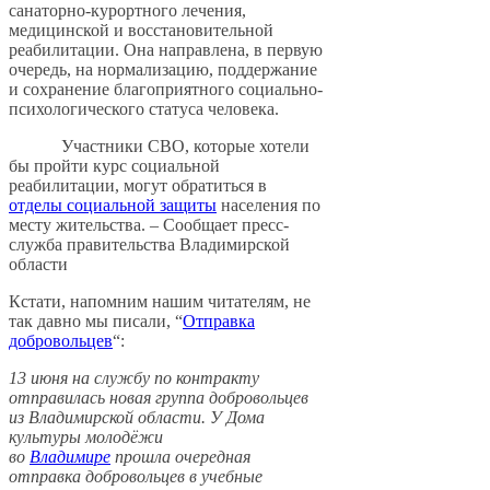
санаторно-курортного лечения,
медицинской и восстановительной
реабилитации. Она направлена, в первую
очередь, на нормализацию, поддержание
и сохранение благоприятного социально-
психологического статуса человека.
Участники СВО, которые хотели
бы пройти курс социальной
реабилитации, могут обратиться в
отделы социальной защиты
населения по
месту жительства. – Сообщает пресс-
служба правительства Владимирской
области
Кстати, напомним нашим читателям, не
так давно мы писали, “
Отправка
добровольцев
“:
13 июня на службу по контракту
отправилась новая группа добровольцев
из Владимирской области. У Дома
культуры молодёжи
во
Владимире
прошла очередная
отправка добровольцев в учебные