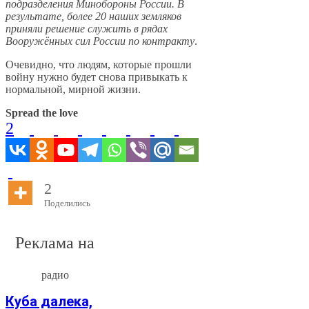
подразделения Минобороны России. В
результате, более 20 наших земляков
приняли решение служить в рядах
Вооружённых сил России по контракту
.
Очевидно, что людям, которые прошли
войну нужно будет снова привыкать к
нормальной, мирной жизни.
Spread the love
2
2
Поделились
Реклама на
радио
Куба далека,