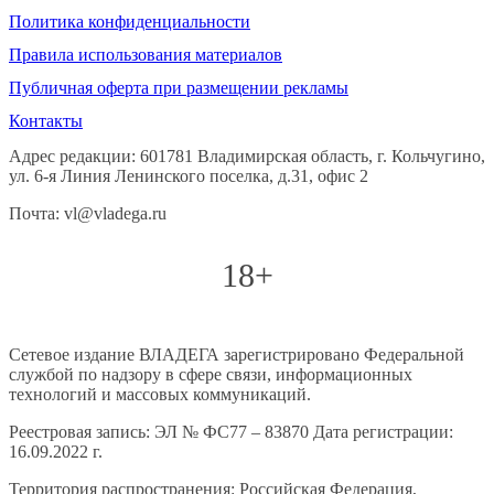
Политика конфиденциальности
Правила использования материалов
Публичная оферта при размещении рекламы
Контакты
Адрес редакции: 601781 Владимирская область, г. Кольчугино,
ул. 6-я Линия Ленинского поселка, д.31, офис 2
Почта: vl@vladega.ru
18+
Сетевое издание ВЛАДЕГА зарегистрировано Федеральной
службой по надзору в сфере связи, информационных
технологий и массовых коммуникаций.
Реестровая запись: ЭЛ № ФС77 – 83870 Дата регистрации:
16.09.2022 г.
Территория распространения: Российская Федерация,