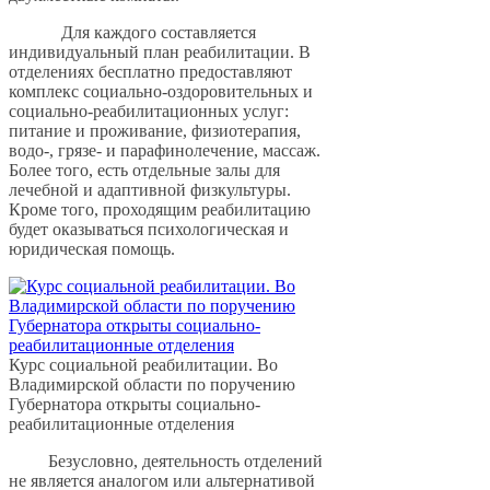
Для каждого составляется
индивидуальный план реабилитации. В
отделениях бесплатно предоставляют
комплекс социально-оздоровительных и
социально-реабилитационных услуг:
питание и проживание, физиотерапия,
водо-, грязе- и парафинолечение, массаж.
Более того, есть отдельные залы для
лечебной и адаптивной физкультуры.
Кроме того, проходящим реабилитацию
будет оказываться психологическая и
юридическая помощь.
Курс социальной реабилитации. Во
Владимирской области по поручению
Губернатора открыты социально-
реабилитационные отделения
Безусловно, деятельность отделений
не является аналогом или альтернативой