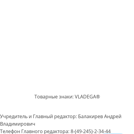
Товарные знаки: VLADEGA®
Учредитель и Главный редактор: Балакирев Андрей
Владимирович
Телефон Главного редактора: 8-(49-245)-2-34-44