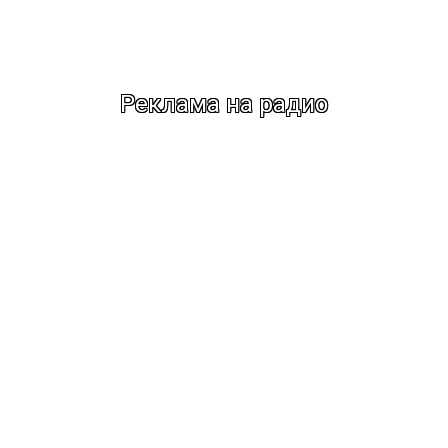
Реклама на радио