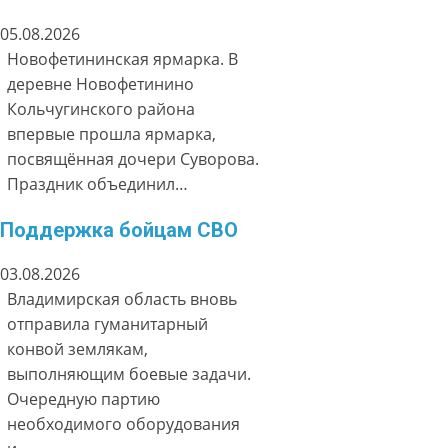
05.08.2026
Новофетининская ярмарка. В
деревне Новофетинино
Кольчугинского района
впервые прошла ярмарка,
посвящённая дочери Суворова.
Праздник объединил…
Поддержка бойцам СВО
03.08.2026
Владимирская область вновь
отправила гуманитарный
конвой землякам,
выполняющим боевые задачи.
Очередную партию
необходимого оборудования