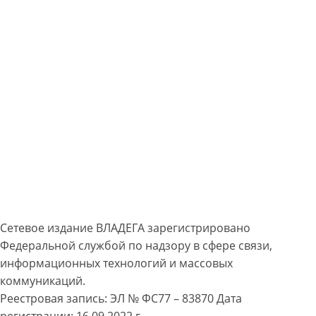
Сетевое издание ВЛАДЕГА зарегистрировано
Федеральной службой по надзору в сфере связи,
информационных технологий и массовых
коммуникаций.
Реестровая запись: ЭЛ № ФС77 – 83870 Дата