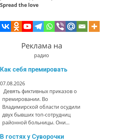
Spread the love
Реклама на
радио
Как себя премировать
07.08.2026
Девять фиктивных приказов о
премировании. Во
Владимирской области осудили
двух бывших топ-сотрудниц
районной больницы. Они…
В гостях у Суворочки