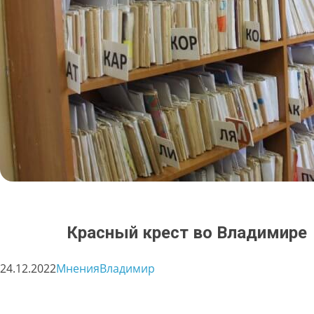
Красный крест во Владимире
24.12.2022
Мнения
Владимир