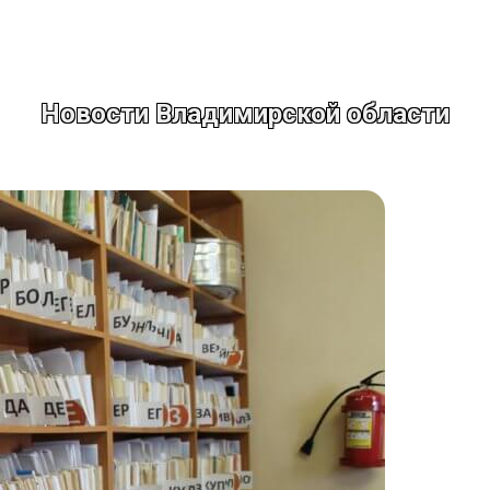
Новости Владимирской области