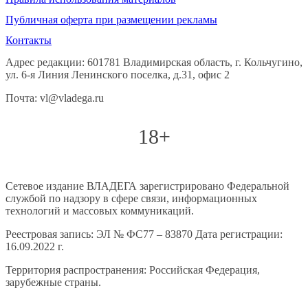
Публичная оферта при размещении рекламы
Контакты
Адрес редакции: 601781 Владимирская область, г. Кольчугино,
ул. 6-я Линия Ленинского поселка, д.31, офис 2
Почта: vl@vladega.ru
18+
Сетевое издание ВЛАДЕГА зарегистрировано Федеральной
службой по надзору в сфере связи, информационных
технологий и массовых коммуникаций.
Реестровая запись: ЭЛ № ФС77 – 83870 Дата регистрации:
16.09.2022 г.
Территория распространения: Российская Федерация,
зарубежные страны.