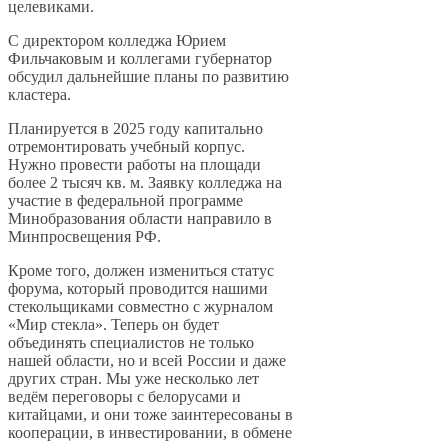
целевиками.
С директором колледжа Юрием
Фильчаковым и коллегами губернатор
обсудил дальнейшие планы по развитию
кластера.
Планируется в 2025 году капитально
отремонтировать учебный корпус.
Нужно провести работы на площади
более 2 тысяч кв. м. Заявку колледжа на
участие в федеральной программе
Минобразования области направило в
Минпросвещения РФ.
Кроме того, должен измениться статус
форума, который проводится нашими
стекольщиками совместно с журналом
«Мир стекла». Теперь он будет
объединять специалистов не только
нашей области, но и всей России и даже
других стран. Мы уже несколько лет
ведём переговоры с белорусами и
китайцами, и они тоже заинтересованы в
кооперации, в инвестировании, в обмене