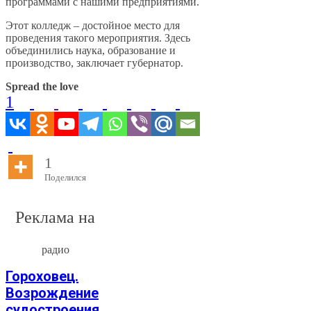
программами с нашими предприятиями.
Этот колледж – достойное место для
проведения такого мероприятия. Здесь
объединились наука, образование и
производство, заключает губернатор.
Spread the love
1
1
Поделился
Реклама на
радио
Гороховец.
Возрождение
судостроения