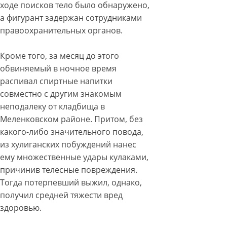
ходе поисков тело было обнаружено,
а фигурант задержан сотрудниками
правоохранительных органов.
Кроме того, за месяц до этого
обвиняемый в ночное время
распивал спиртные напитки
совместно с другим знакомым
неподалеку от кладбища в
Меленковском районе. Притом, без
какого-либо значительного повода,
из хулиганских побуждений нанес
ему множественные удары кулаками,
причинив телесные повреждения.
Тогда потерпевший выжил, однако,
получил средней тяжести вред
здоровью.