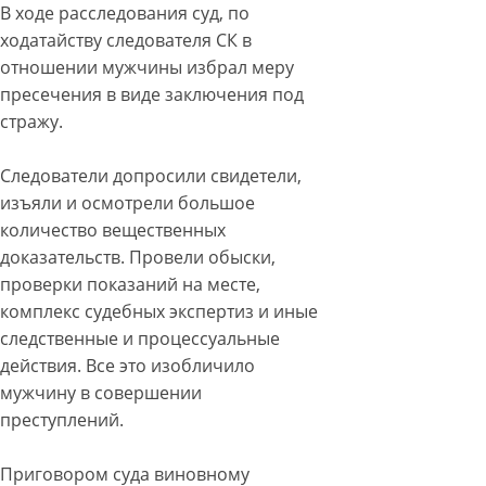
В ходе расследования суд, по
ходатайству следователя СК в
отношении мужчины избрал меру
пресечения в виде заключения под
стражу.
Следователи допросили свидетели,
изъяли и осмотрели большое
количество вещественных
доказательств. Провели обыски,
проверки показаний на месте,
комплекс судебных экспертиз и иные
следственные и процессуальные
действия. Все это изобличило
мужчину в совершении
преступлений.
Приговором суда виновному