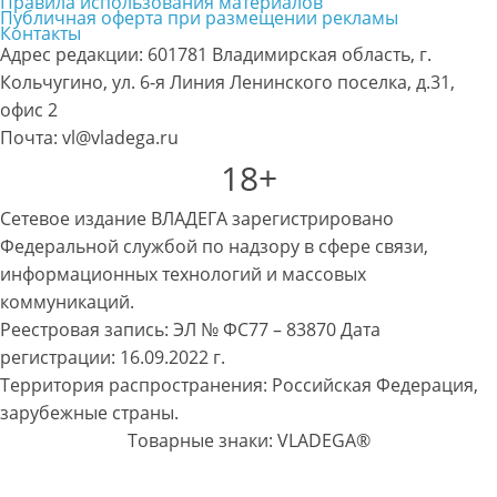
Правила использования материалов
Публичная оферта при размещении рекламы
Контакты
Адрес редакции: 601781 Владимирская область, г.
Кольчугино, ул. 6-я Линия Ленинского поселка, д.31,
офис 2
Почта: vl@vladega.ru
18+
Сетевое издание ВЛАДЕГА зарегистрировано
Федеральной службой по надзору в сфере связи,
информационных технологий и массовых
коммуникаций.
Реестровая запись: ЭЛ № ФС77 – 83870 Дата
регистрации: 16.09.2022 г.
Территория распространения: Российская Федерация,
зарубежные страны.
Товарные знаки: VLADEGA®