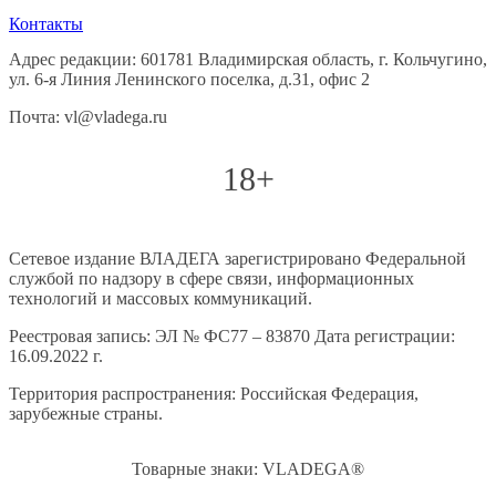
Контакты
Адрес редакции: 601781 Владимирская область, г. Кольчугино,
ул. 6-я Линия Ленинского поселка, д.31, офис 2
Почта: vl@vladega.ru
18+
Сетевое издание ВЛАДЕГА зарегистрировано Федеральной
службой по надзору в сфере связи, информационных
технологий и массовых коммуникаций.
Реестровая запись: ЭЛ № ФС77 – 83870 Дата регистрации:
16.09.2022 г.
Территория распространения: Российская Федерация,
зарубежные страны.
Товарные знаки: VLADEGA®