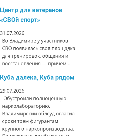
Центр для ветеранов
«СВОй спорт»
31.07.2026
Во Владимире у участников
СВО появилась своя площадка
для тренировок, общения и
восстановления — причём…
Куба далека, Куба рядом
29.07.2026
Обустроили полноценную
нарколабораторию.
Владимирский облсуд огласил
сроки трем фигурантам
крупного наркопроизводства.