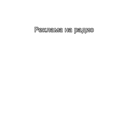
Реклама на радио