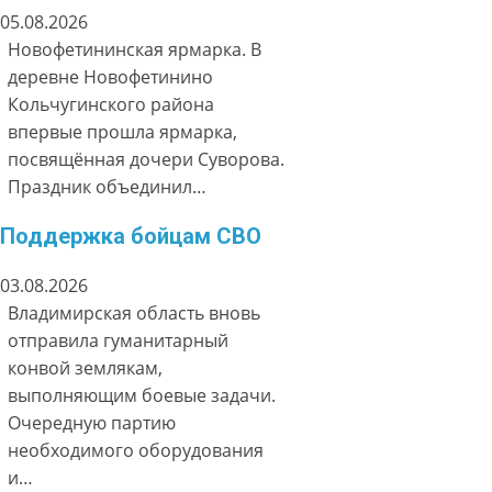
05.08.2026
Новофетининская ярмарка. В
деревне Новофетинино
Кольчугинского района
впервые прошла ярмарка,
посвящённая дочери Суворова.
Праздник объединил…
Поддержка бойцам СВО
03.08.2026
Владимирская область вновь
отправила гуманитарный
конвой землякам,
выполняющим боевые задачи.
Очередную партию
необходимого оборудования
и…