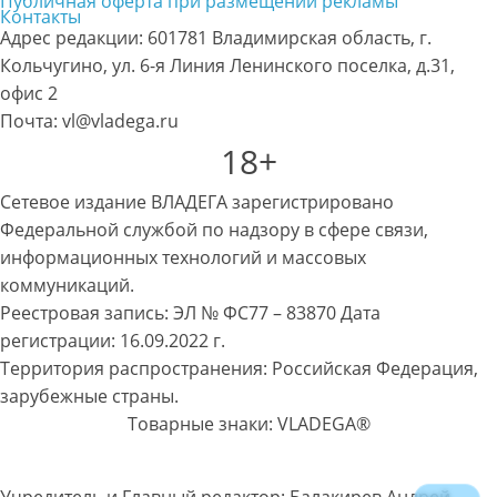
Публичная оферта при размещении рекламы
Контакты
Адрес редакции: 601781 Владимирская область, г.
Кольчугино, ул. 6-я Линия Ленинского поселка, д.31,
офис 2
Почта: vl@vladega.ru
18+
Сетевое издание ВЛАДЕГА зарегистрировано
Федеральной службой по надзору в сфере связи,
информационных технологий и массовых
коммуникаций.
Реестровая запись: ЭЛ № ФС77 – 83870 Дата
регистрации: 16.09.2022 г.
Территория распространения: Российская Федерация,
зарубежные страны.
Товарные знаки: VLADEGA®