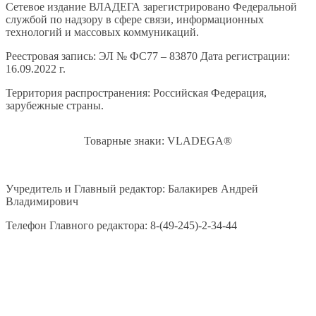
Сетевое издание ВЛАДЕГА зарегистрировано Федеральной
службой по надзору в сфере связи, информационных
технологий и массовых коммуникаций.
Реестровая запись: ЭЛ № ФС77 – 83870 Дата регистрации:
16.09.2022 г.
Территория распространения: Российская Федерация,
зарубежные страны.
Товарные знаки: VLADEGA®
Учредитель и Главный редактор: Балакирев Андрей
Владимирович
Телефон Главного редактора: 8-(49-245)-2-34-44