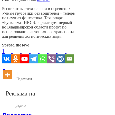
Беспилотные технологии в перевозках.
Умные грузовики без водителей – теперь
не научная фантастика. Технопарк
«Русклимат ИКСЭл» реализует первый
во Владимирской области проект по
использованию автономного транспорта
для решения логистических задач.
Spread the love
1
1
Поделился
Реклама на
радио