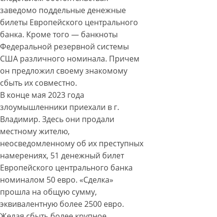
заведомо поддельные денежные
билеты Европейского центрального
банка. Кроме того — банкноты
Федеральной резервной системы
США различного номинала. Причем
он предложил своему знакомому
сбыть их совместно.
В конце мая 2023 года
злоумышленники приехали в г.
Владимир. Здесь они продали
местному жителю,
неосведомленному об их преступных
намерениях, 51 денежный билет
Европейского центрального банка
номиналом 50 евро. «Сделка»
прошла на общую сумму,
эквивалентную более 2500 евро.
Желая сбыть более крупное