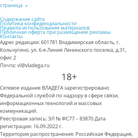
страница
»
Содержание сайта
Политика конфиденциальности
Правила использования материалов
Публичная оферта при размещении рекламы
Контакты
Адрес редакции: 601781 Владимирская область, г.
Кольчугино, ул. 6-я Линия Ленинского поселка, д.31,
офис 2
Почта: vl@vladega.ru
18+
Сетевое издание ВЛАДЕГА зарегистрировано
Федеральной службой по надзору в сфере связи,
информационных технологий и массовых
коммуникаций.
Реестровая запись: ЭЛ № ФС77 – 83870 Дата
регистрации: 16.09.2022 г.
Территория распространения: Российская Федерация,