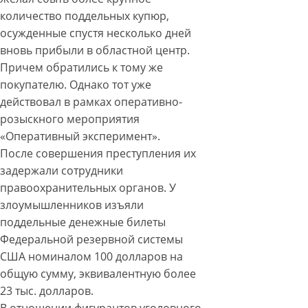
количество поддельных купюр,
осужденные спустя несколько дней
вновь прибыли в областной центр.
Причем обратились к тому же
покупателю. Однако тот уже
действовал в рамках оперативно-
розыскного мероприятия
«Оперативный эксперимент».
После совершения преступления их
задержали сотрудники
правоохранительных органов. У
злоумышленников изъяли
поддельные денежные билеты
Федеральной резервной системы
США номиналом 100 долларов на
общую сумму, эквивалентную более
23 тыс. долларов.