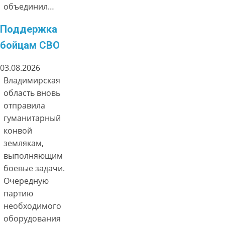
объединил…
Поддержка
бойцам СВО
03.08.2026
Владимирская
область вновь
отправила
гуманитарный
конвой
землякам,
выполняющим
боевые задачи.
Очередную
партию
необходимого
оборудования