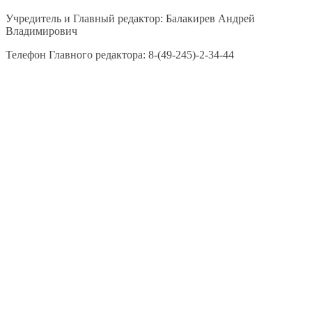
Учредитель и Главный редактор: Балакирев Андрей
Владимирович
Телефон Главного редактора: 8-(49-245)-2-34-44