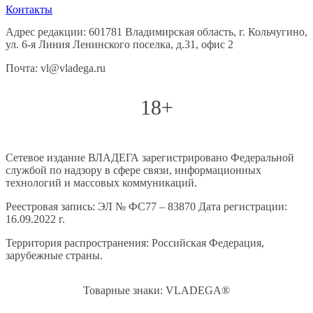
Контакты
Адрес редакции: 601781 Владимирская область, г. Кольчугино,
ул. 6-я Линия Ленинского поселка, д.31, офис 2
Почта: vl@vladega.ru
18+
Сетевое издание ВЛАДЕГА зарегистрировано Федеральной
службой по надзору в сфере связи, информационных
технологий и массовых коммуникаций.
Реестровая запись: ЭЛ № ФС77 – 83870 Дата регистрации:
16.09.2022 г.
Территория распространения: Российская Федерация,
зарубежные страны.
Товарные знаки: VLADEGA®