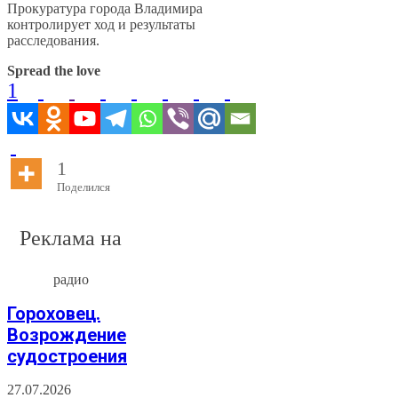
Прокуратура города Владимира
контролирует ход и результаты
расследования.
Spread the love
1
1
Поделился
Реклама на
радио
Гороховец.
Возрождение
судостроения
27.07.2026