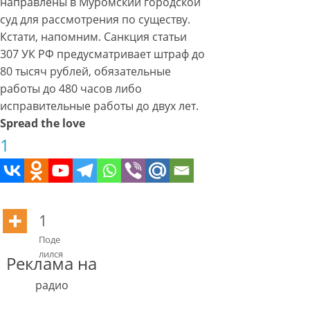
направлены в Муромский городской
суд для рассмотрения по существу.
Кстати, напомним. Санкция статьи
307 УК РФ предусматривает штраф до
80 тысяч рублей, обязательные
работы до 480 часов либо
исправительные работы до двух лет.
Spread the love
1
1
Поде
лился
Реклама на
радио