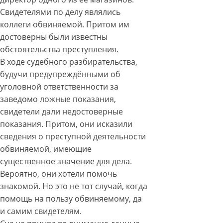
Свидетелями по делу являлись
коллеги обвиняемой. Притом им
достоверны были известны
обстоятельства преступления.
В ходе судебного разбирательства,
будучи предупреждёнными об
уголовной ответственности за
заведомо ложные показания,
свидетели дали недостоверные
показания. Притом, они исказили
сведения о преступной деятельности
обвиняемой, имеющие
существенное значение для дела.
Вероятно, они хотели помочь
знакомой. Но это не тот случай, когда
помощь на пользу обвиняемому, да
и самим свидетелям.