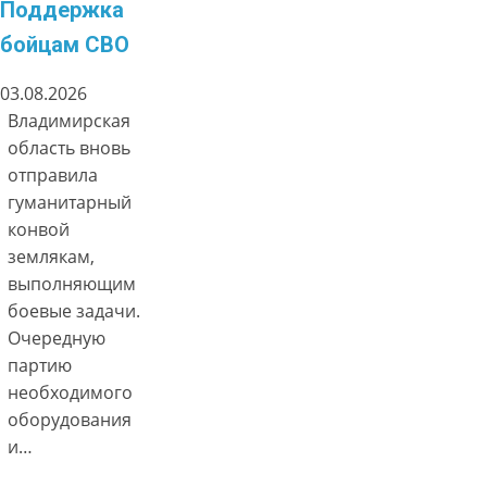
Поддержка
бойцам СВО
03.08.2026
Владимирская
область вновь
отправила
гуманитарный
конвой
землякам,
выполняющим
боевые задачи.
Очередную
партию
необходимого
оборудования
и…