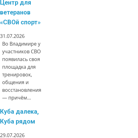
Центр для
ветеранов
«СВОй спорт»
31.07.2026
Во Владимире у
участников СВО
появилась своя
площадка для
тренировок,
общения и
восстановления
— причём…
Куба далека,
Куба рядом
29.07.2026