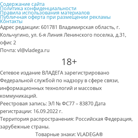
Содержание сайта
Политика конфиденциальности
Правила использования материалов
Публичная оферта при размещении рекламы
Контакты
Адрес редакции: 601781 Владимирская область, г.
Кольчугино, ул. 6-я Линия Ленинского поселка, д.31,
офис 2
Почта: vl@vladega.ru
18+
Сетевое издание ВЛАДЕГА зарегистрировано
Федеральной службой по надзору в сфере связи,
информационных технологий и массовых
коммуникаций.
Реестровая запись: ЭЛ № ФС77 – 83870 Дата
регистрации: 16.09.2022 г.
Территория распространения: Российская Федерация,
зарубежные страны.
Товарные знаки: VLADEGA®