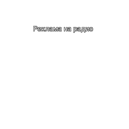
Реклама на радио