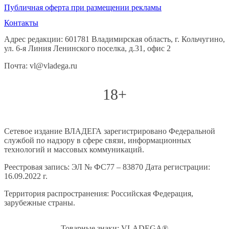
Публичная оферта при размещении рекламы
Контакты
Адрес редакции: 601781 Владимирская область, г. Кольчугино,
ул. 6-я Линия Ленинского поселка, д.31, офис 2
Почта: vl@vladega.ru
18+
Сетевое издание ВЛАДЕГА зарегистрировано Федеральной
службой по надзору в сфере связи, информационных
технологий и массовых коммуникаций.
Реестровая запись: ЭЛ № ФС77 – 83870 Дата регистрации:
16.09.2022 г.
Территория распространения: Российская Федерация,
зарубежные страны.
Товарные знаки: VLADEGA®