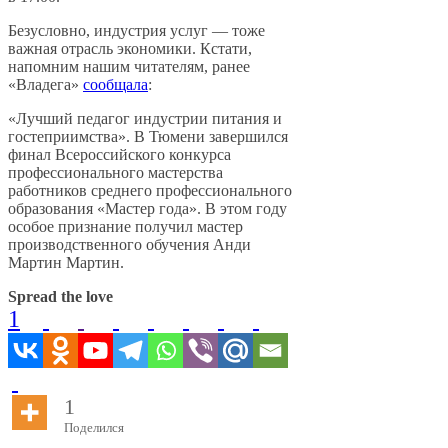
Безусловно, индустрия услуг — тоже
важная отрасль экономики. Кстати,
напомним нашим читателям, ранее
«Владега»
сообщала
:
«Лучший педагог индустрии питания и
гостеприимства». В Тюмени завершился
финал Всероссийского конкурса
профессионального мастерства
работников среднего профессионального
образования «Мастер года». В этом году
особое признание получил мастер
производственного обучения Анди
Мартин Мартин.
Spread the love
1
1
Поделился