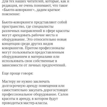
Для тех наших читателей, которые, как и
редакция, не очень понимают, что такое
«Бьюти-коворкинг», дадим краткое
пояснение:
Бьюти-коворкинги представляют собой
пространство, где специалисты
различных направлений в сфере красоты
могут арендовать рабочие места и
оборудование. Это относительно новая
концепция среди других видов
коворкингов. Притом профессионалы
могут пользоваться предоставленным
оборудованием и материалами или
использовать свои собственные в
зависимости от личных предпочтений.
Еще проще говоря:
Мастеру не нужно заключать
долгосрочную аренду помещения или
самостоятельно закупать дорогостоящее
профессиональное оборудование. Салон
красоты в аренду, в котором будут
проводиться мастер-классы.