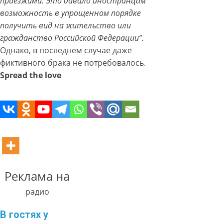
приезжими. Это давало иностранцам
возможность в упрощенном порядке
получить вид на жительство или
гражданство Российской Федерации”.
Однако, в последнем случае даже
фиктивного брака не потребовалось.
Spread the love
Реклама на
радио
В гостях у