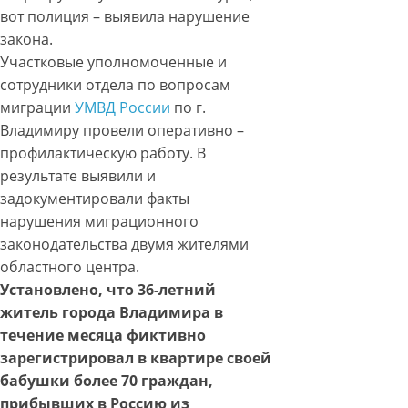
вот полиция – выявила нарушение
закона.
Участковые уполномоченные и
сотрудники отдела по вопросам
миграции
УМВД России
по г.
Владимиру провели оперативно –
профилактическую работу. В
результате выявили и
задокументировали факты
нарушения миграционного
законодательства двумя жителями
областного центра.
Установлено, что 36-летний
житель города Владимира в
течение месяца фиктивно
зарегистрировал в квартире своей
бабушки более 70 граждан,
прибывших в Россию из