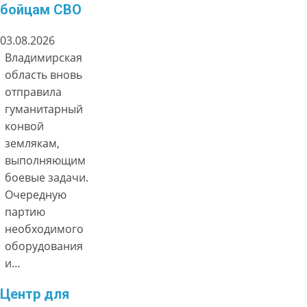
бойцам СВО
03.08.2026
Владимирская
область вновь
отправила
гуманитарный
конвой
землякам,
выполняющим
боевые задачи.
Очередную
партию
необходимого
оборудования
и…
Центр для