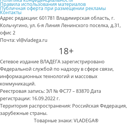
Политика конфиденциальности
Правила использования материалов
Публичная оферта при размещении рекламы
Контакты
Адрес редакции: 601781 Владимирская область, г.
Кольчугино, ул. 6-я Линия Ленинского поселка, д.31,
офис 2
Почта: vl@vladega.ru
18+
Сетевое издание ВЛАДЕГА зарегистрировано
Федеральной службой по надзору в сфере связи,
информационных технологий и массовых
коммуникаций.
Реестровая запись: ЭЛ № ФС77 – 83870 Дата
регистрации: 16.09.2022 г.
Территория распространения: Российская Федерация,
зарубежные страны.
Товарные знаки: VLADEGA®