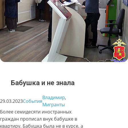
Бабушка и не знала
Владимир
, 
29.03.2023
События
Мигранты
Более семидесяти иностранных
граждан прописал внук бабушке в
квартиру. Бабушка была не в курсе, а