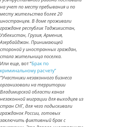
на учет по месту пребывания и по
месту жительства более 20
иностранцев. В доме проживали
граждане республик Таджикистан,
Узбекистан, Грузия, Армения,
Азербайджан. Принимающей
стороной у иностранных граждан,
стала жительница поселка.
Или еще, вот “
Брак по
криминальному расчету”
“Участники незаконного бизнеса
организовали на территории
Владимирской области канал
незаконной миграции для выходцев из
стран СНГ, для чего подыскивали
гражданок России, готовых
заключить фиктивный брак с