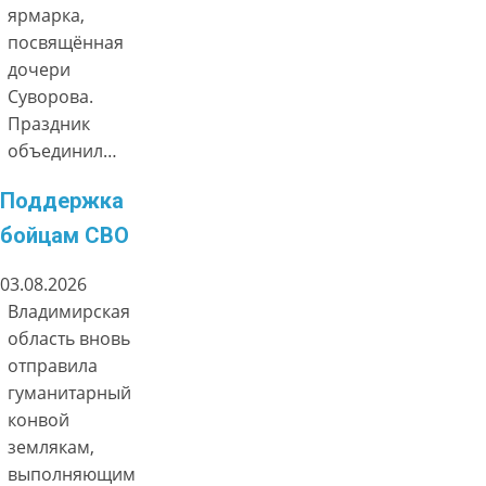
ярмарка,
посвящённая
дочери
Суворова.
Праздник
объединил…
Поддержка
бойцам СВО
03.08.2026
Владимирская
область вновь
отправила
гуманитарный
конвой
землякам,
выполняющим