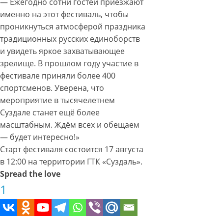
— Ежегодно сотни гостей приезжают
именно на этот фестиваль, чтобы
проникнуться атмосферой праздника
традиционных русских единоборств
и увидеть яркое захватывающее
зрелище. В прошлом году участие в
фестивале приняли более 400
спортсменов. Уверена, что
мероприятие в тысячелетнем
Суздале станет ещё более
масштабным. Ждём всех и обещаем
— будет интересно!»
Старт фестиваля состоится 17 августа
в 12:00 на территории ГТК «Суздаль».
Spread the love
1