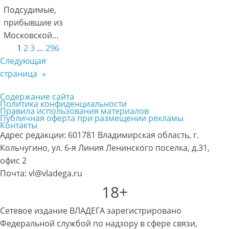
Подсудимые,
прибывшие из
Московской…
1
2
3
…
296
Следующая
страница
»
Содержание сайта
Политика конфиденциальности
Правила использования материалов
Публичная оферта при размещении рекламы
Контакты
Адрес редакции: 601781 Владимирская область, г.
Кольчугино, ул. 6-я Линия Ленинского поселка, д.31,
офис 2
Почта: vl@vladega.ru
18+
Сетевое издание ВЛАДЕГА зарегистрировано
Федеральной службой по надзору в сфере связи,