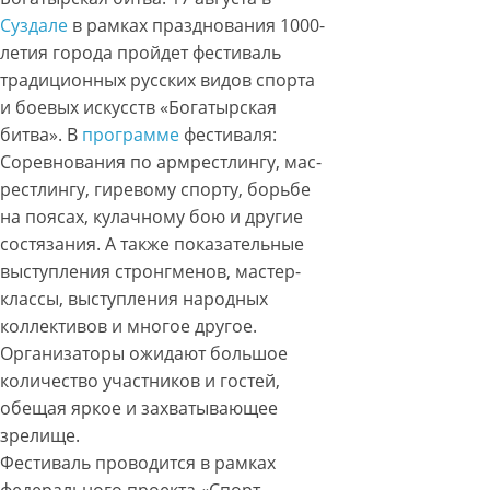
Суздале
в рамках празднования 1000-
летия города пройдет фестиваль
традиционных русских видов спорта
и боевых искусств «Богатырская
битва». В
программе
фестиваля:
Соревнования по армрестлингу, мас-
рестлингу, гиревому спорту, борьбе
на поясах, кулачному бою и другие
состязания. А также показательные
выступления стронгменов, мастер-
классы, выступления народных
коллективов и многое другое.
Организаторы ожидают большое
количество участников и гостей,
обещая яркое и захватывающее
зрелище.
Фестиваль проводится в рамках