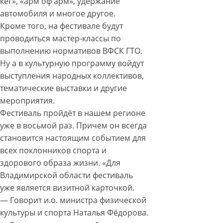
кег», «арм оф арм», удержание
автомобиля и многое другое.
Кроме того, на фестивале будут
проводиться мастер-классы по
выполнению нормативов ВФСК ГТО.
Ну а в культурную программу войдут
выступления народных коллективов,
тематические выставки и другие
мероприятия.
Фестиваль пройдёт в нашем регионе
уже в восьмой раз. Причем он всегда
становится настоящим событием для
всех поклонников спорта и
здорового образа жизни. «Для
Владимирской области фестиваль
уже является визитной карточкой.
— Говорит и.о. министра физической
культуры и спорта Наталья Фёдорова.