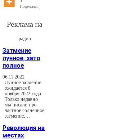
Поделился
Реклама на
радио
Затмение
лунное, зато
полное
06.11.2022
Лунное затмение
ожидается 8
ноября 2022 года.
Только недавно
мы писали про
частное солнечное
затмение,…
Революция на
местах