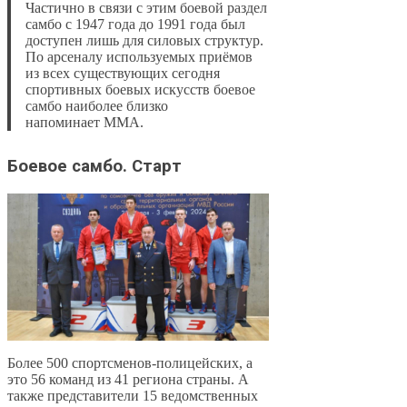
Частично в связи с этим боевой раздел
самбо с 1947 года до 1991 года был
доступен лишь для силовых структур.
По арсеналу используемых приёмов
из всех существующих сегодня
спортивных боевых искусств боевое
самбо наиболее близко
напоминает ММА.
Боевое самбо. Старт
Более 500 спортсменов-полицейских, а
это 56 команд из 41 региона страны. А
также представители 15 ведомственных