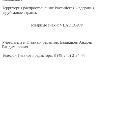
Территория распространения: Российская Федерация,
зарубежные страны.
Товарные знаки: VLADEGA®
Учредитель и Главный редактор: Балакирев Андрей
Владимирович
Телефон Главного редактора: 8-(49-245)-2-34-44