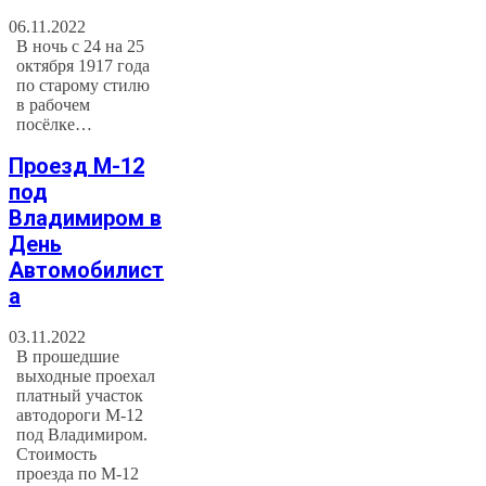
06.11.2022
В ночь с 24 на 25
октября 1917 года
по старому стилю
в рабочем
посёлке…
Проезд М-12
под
Владимиром в
День
Автомобилист
а
03.11.2022
В прошедшие
выходные проехал
платный участок
автодороги М-12
под Владимиром.
Стоимость
проезда по М-12