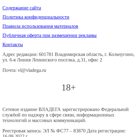
Содержание сайта
Политика конфиденциальности
Правила использования материалов
Публичная оферта при размещении рекламы
Контакты
Адрес редакции: 601781 Владимирская область, г. Кольчугино,
ул. 6-я Линия Ленинского поселка, д.31, офис 2
Почта: vl@vladega.ru
18+
Сетевое издание ВЛАДЕГА зарегистрировано Федеральной
службой по надзору в сфере связи, информационных
технологий и массовых коммуникаций.
Реестровая запись: ЭЛ № ФС77 – 83870 Дата регистрации:
16.09.2022 г.