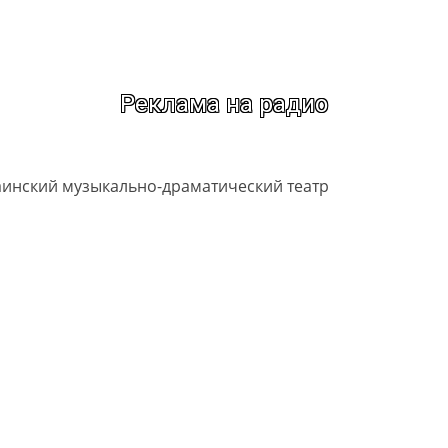
Реклама на радио