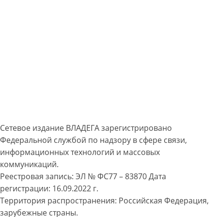
Сетевое издание ВЛАДЕГА зарегистрировано
Федеральной службой по надзору в сфере связи,
информационных технологий и массовых
коммуникаций.
Реестровая запись: ЭЛ № ФС77 – 83870 Дата
регистрации: 16.09.2022 г.
Территория распространения: Российская Федерация,
зарубежные страны.