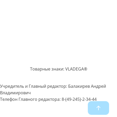
Товарные знаки: VLADEGA®
Учредитель и Главный редактор: Балакирев Андрей
Владимирович
Телефон Главного редактора: 8-(49-245)-2-34-44