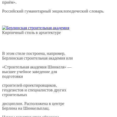
приём».
Российский гуманитарный энциклопедический словарь.
Кирпичный стиль в архитектуре
В этом стиле построена, например,
Берлинская строительная академия или
«Строительная академия Шинкеля» —
высшее учебное заведение для
подготовки
строителей-проектировщиков,
геодезистов и специалистов других
строительных
дисциплин. Расположена в центре
Берлина на Шинкельплац.