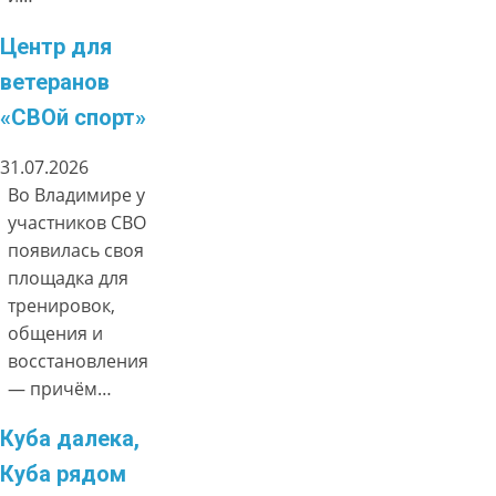
Центр для
ветеранов
«СВОй спорт»
31.07.2026
Во Владимире у
участников СВО
появилась своя
площадка для
тренировок,
общения и
восстановления
— причём…
Куба далека,
Куба рядом