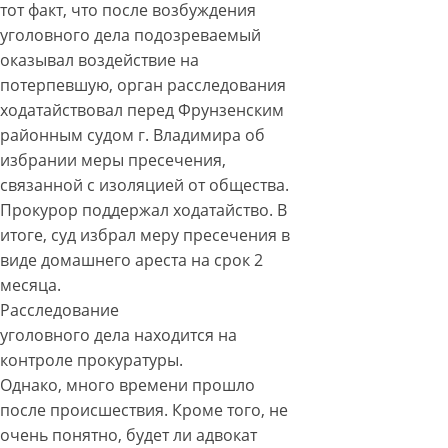
тот факт, что после возбуждения
уголовного дела подозреваемый
оказывал воздействие на
потерпевшую, орган расследования
ходатайствовал перед Фрунзенским
районным судом г. Владимира об
избрании меры пресечения,
связанной с изоляцией от общества.
Прокурор поддержал ходатайство. В
итоге, суд избрал меру пресечения в
виде домашнего ареста на срок 2
месяца.
Расследование
уголовного дела находится на
контроле прокуратуры.
Однако, много времени прошло
после происшествия. Кроме того, не
очень понятно, будет ли адвокат