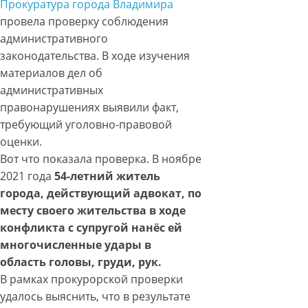
Прокуратура города Владимира
провела проверку соблюдения
административного
законодательства. В ходе изучения
материалов дел об
административных
правонарушениях выявили факт,
требующий уголовно-правовой
оценки.
Вот что показала проверка. В ноябре
2021 года
54-летний житель
города, действующий адвокат, по
месту своего жительства в ходе
конфликта с супругой нанёс ей
многочисленные удары в
область головы, груди, рук.
В рамках прокурорской проверки
удалось выяснить, что в результате