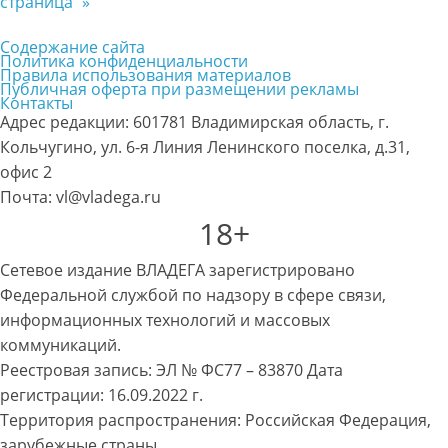
страница
»
Содержание сайта
Политика конфиденциальности
Правила использования материалов
Публичная оферта при размещении рекламы
Контакты
Адрес редакции: 601781 Владимирская область, г.
Кольчугино, ул. 6-я Линия Ленинского поселка, д.31,
офис 2
Почта: vl@vladega.ru
18+
Сетевое издание ВЛАДЕГА зарегистрировано
Федеральной службой по надзору в сфере связи,
информационных технологий и массовых
коммуникаций.
Реестровая запись: ЭЛ № ФС77 – 83870 Дата
регистрации: 16.09.2022 г.
Территория распространения: Российская Федерация,
зарубежные страны.