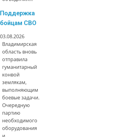
Поддержка
бойцам СВО
03.08.2026
Владимирская
область вновь
отправила
гуманитарный
конвой
землякам,
выполняющим
боевые задачи.
Очередную
партию
необходимого
оборудования
и…