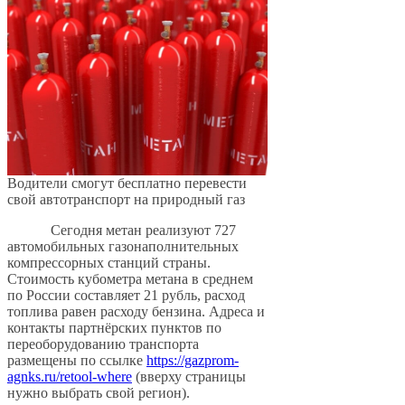
Водители смогут бесплатно перевести
свой автотранспорт на природный газ
Сегодня метан реализуют 727
автомобильных газонаполнительных
компрессорных станций страны.
Стоимость кубометра метана в среднем
по России составляет 21 рубль, расход
топлива равен расходу бензина. Адреса и
контакты партнёрских пунктов по
переоборудованию транспорта
размещены по ссылке
https://gazprom-
agnks.ru/retool-where
(вверху страницы
нужно выбрать свой регион).