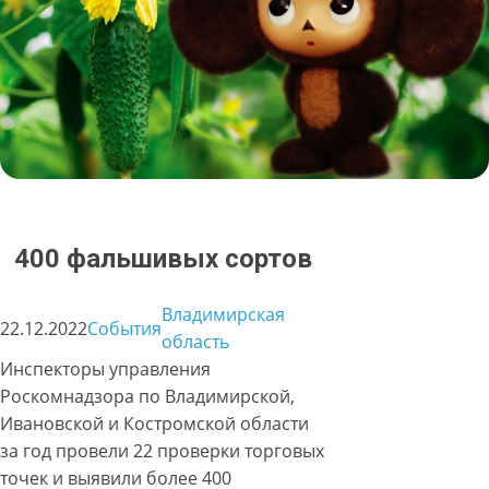
400 фальшивых сортов
Владимирская
22.12.2022
События
область
Инспекторы управления
Роскомнадзора по Владимирской,
Ивановской и Костромской области
за год провели 22 проверки торговых
точек и выявили более 400