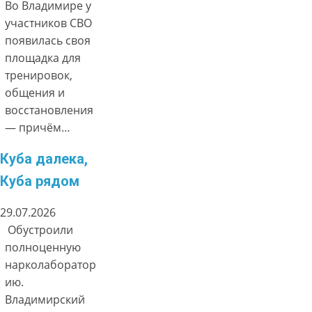
Во Владимире у
участников СВО
появилась своя
площадка для
тренировок,
общения и
восстановления
— причём…
Куба далека,
Куба рядом
29.07.2026
Обустроили
полноценную
нарколаборатор
ию.
Владимирский