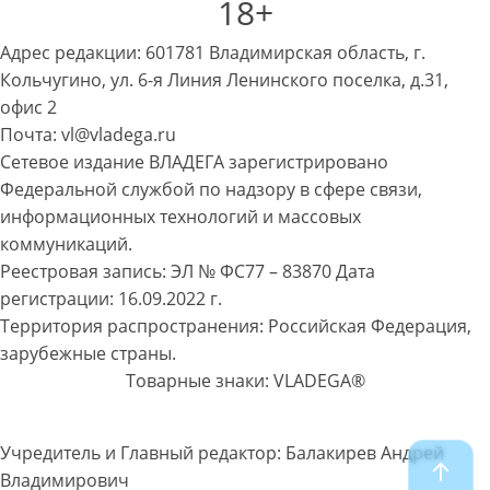
18+
Адрес редакции: 601781 Владимирская область, г.
Кольчугино, ул. 6-я Линия Ленинского поселка, д.31,
офис 2
Почта: vl@vladega.ru
Сетевое издание ВЛАДЕГА зарегистрировано
Федеральной службой по надзору в сфере связи,
информационных технологий и массовых
коммуникаций.
Реестровая запись: ЭЛ № ФС77 – 83870 Дата
регистрации: 16.09.2022 г.
Территория распространения: Российская Федерация,
зарубежные страны.
Товарные знаки: VLADEGA®
Учредитель и Главный редактор: Балакирев Андрей
Владимирович