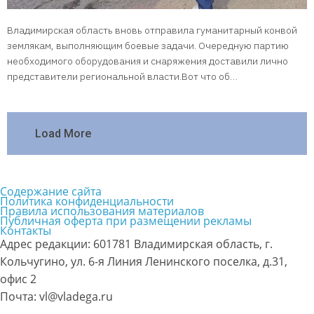
Владимирская область вновь отправила гуманитарный конвой
землякам, выполняющим боевые задачи. Очередную партию
необходимого оборудования и снаряжения доставили лично
представители региональной власти.Вот что об…
Load More
Содержание сайта
Политика конфиденциальности
Правила использования материалов
Публичная оферта при размещении рекламы
Контакты
Адрес редакции: 601781 Владимирская область, г.
Кольчугино, ул. 6-я Линия Ленинского поселка, д.31,
офис 2
Почта: vl@vladega.ru