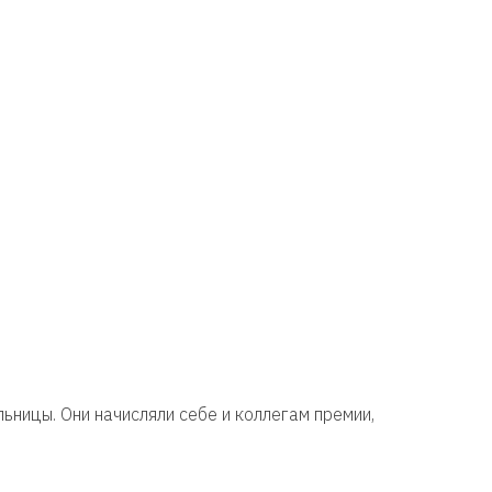
ьницы. Они начисляли себе и коллегам премии,