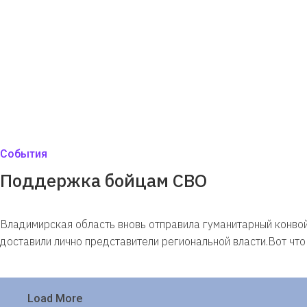
События
Поддержка бойцам СВО
Владимирская область вновь отправила гуманитарный конв
доставили лично представители региональной власти.Вот что
Load More