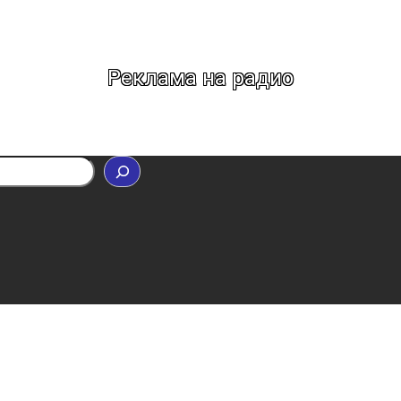
Реклама на радио