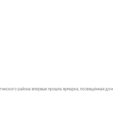
гинского района впервые прошла ярмарка, посвящённая доч