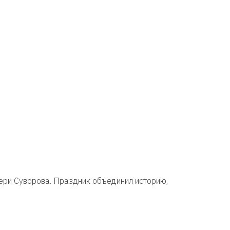
ери Суворова. Праздник объединил историю,