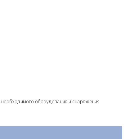
ю необходимого оборудования и снаряжения