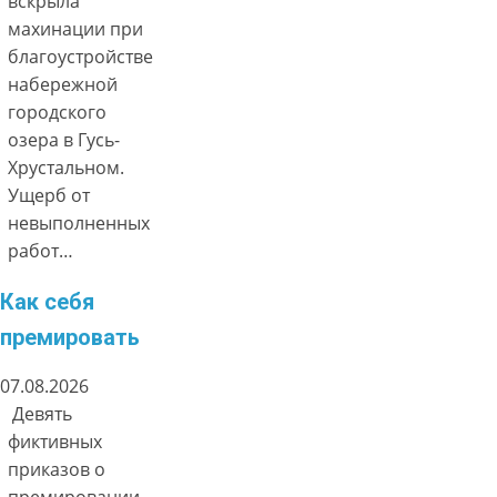
вскрыла
махинации при
благоустройстве
набережной
городского
озера в Гусь-
Хрустальном.
Ущерб от
невыполненных
работ…
Как себя
премировать
07.08.2026
Девять
фиктивных
приказов о