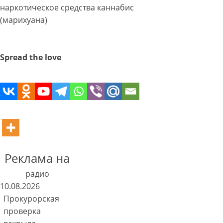
наркотическое средства каннабис
(марихуана)
Spread the love
Реклама на
радио
10.08.2026
Прокурорская
проверка