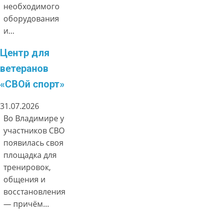
необходимого
оборудования
и…
Центр для
ветеранов
«СВОй спорт»
31.07.2026
Во Владимире у
участников СВО
появилась своя
площадка для
тренировок,
общения и
восстановления
— причём…