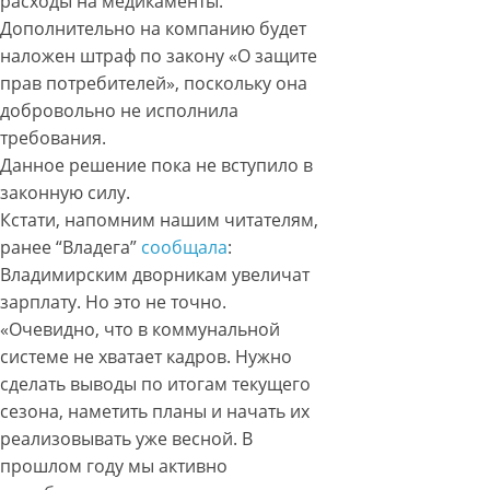
расходы на медикаменты.
Дополнительно на компанию будет
наложен штраф по закону «О защите
прав потребителей», поскольку она
добровольно не исполнила
требования.
Данное решение пока не вступило в
законную силу.
Кстати, напомним нашим читателям,
ранее “Владега”
сообщала
:
Владимирским дворникам увеличат
зарплату. Но это не точно.
«Очевидно, что в коммунальной
системе не хватает кадров. Нужно
сделать выводы по итогам текущего
сезона, наметить планы и начать их
реализовывать уже весной. В
прошлом году мы активно