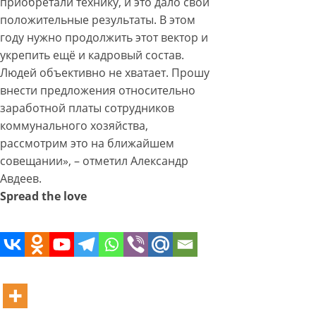
приобретали технику, и это дало свои
положительные результаты. В этом
году нужно продолжить этот вектор и
укрепить ещё и кадровый состав.
Людей объективно не хватает. Прошу
внести предложения относительно
заработной платы сотрудников
коммунального хозяйства,
рассмотрим это на ближайшем
совещании», – отметил Александр
Авдеев.
Spread the love