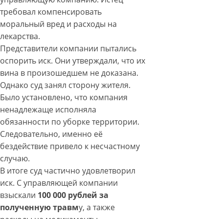
требовал компенсировать
моральный вред и расходы на
лекарства.
Представители компании пытались
оспорить иск. Они утверждали, что их
вина в произошедшем не доказана.
Однако суд занял сторону жителя.
Было установлено, что компания
ненадлежаще исполняла
обязанности по уборке территории.
Следовательно, именно её
бездействие привело к несчастному
случаю.
В итоге суд частично удовлетворил
иск. С управляющей компании
взыскали
100 000 рублей за
полученную травм
у, а также