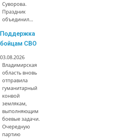
Суворова.
Праздник
объединил…
Поддержка
бойцам СВО
03.08.2026
Владимирская
область вновь
отправила
гуманитарный
конвой
землякам,
выполняющим
боевые задачи.
Очередную
партию