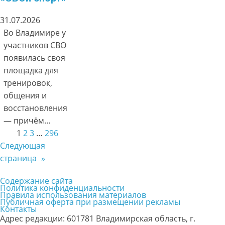
31.07.2026
Во Владимире у
участников СВО
появилась своя
площадка для
тренировок,
общения и
восстановления
— причём…
1
2
3
…
296
Следующая
страница
»
Содержание сайта
Политика конфиденциальности
Правила использования материалов
Публичная оферта при размещении рекламы
Контакты
Адрес редакции: 601781 Владимирская область, г.