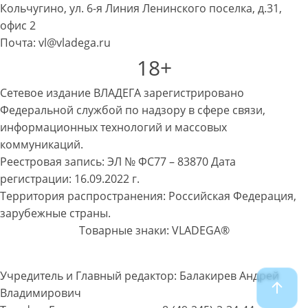
Кольчугино, ул. 6-я Линия Ленинского поселка, д.31,
офис 2
Почта: vl@vladega.ru
18+
Сетевое издание ВЛАДЕГА зарегистрировано
Федеральной службой по надзору в сфере связи,
информационных технологий и массовых
коммуникаций.
Реестровая запись: ЭЛ № ФС77 – 83870 Дата
регистрации: 16.09.2022 г.
Территория распространения: Российская Федерация,
зарубежные страны.
Товарные знаки: VLADEGA®
Учредитель и Главный редактор: Балакирев Андрей
Владимирович