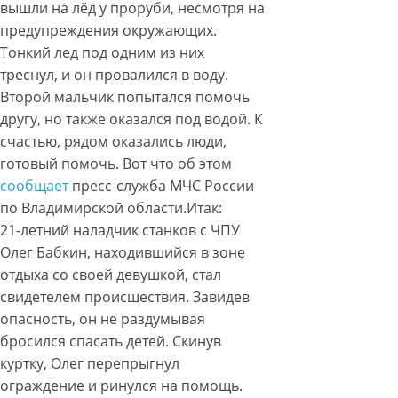
вышли на лёд у проруби, несмотря на
предупреждения окружающих.
Тонкий лед под одним из них
треснул, и он провалился в воду.
Второй мальчик попытался помочь
другу, но также оказался под водой. К
счастью, рядом оказались люди,
готовый помочь. Вот что об этом
сообщает
пресс-служба МЧС России
по Владимирской области.Итак:
21-летний наладчик станков с ЧПУ
Олег Бабкин, находившийся в зоне
отдыха со своей девушкой, стал
свидетелем происшествия. Завидев
опасность, он не раздумывая
бросился спасать детей. Скинув
куртку, Олег перепрыгнул
ограждение и ринулся на помощь.