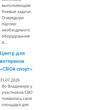
выполняющим
боевые задачи.
Очередную
партию
необходимого
оборудования
и…
Центр для
ветеранов
«СВОй спорт»
31.07.2026
Во Владимире у
участников СВО
появилась своя
площадка для