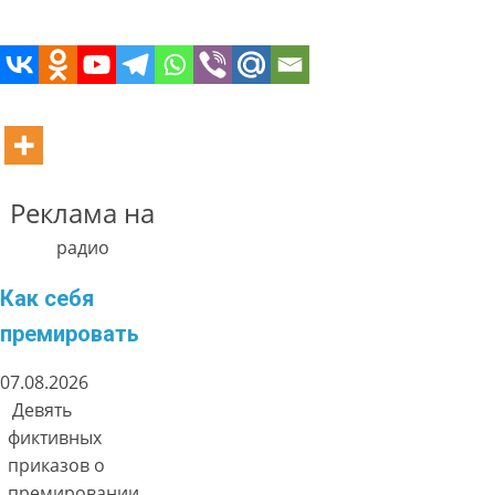
Реклама на
радио
Как себя
премировать
07.08.2026
Девять
фиктивных
приказов о
премировании.