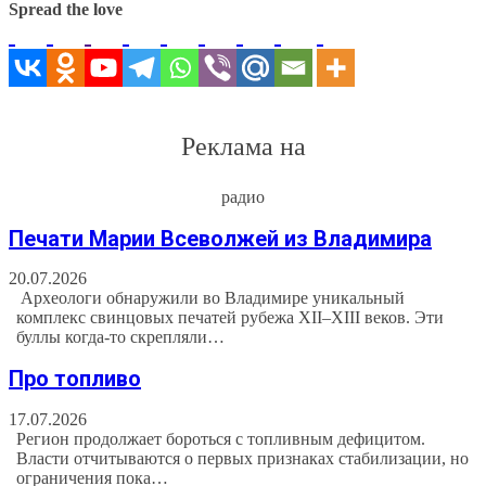
Spread the love
Реклама на
радио
Печати Марии Всеволжей из Владимира
20.07.2026
Археологи обнаружили во Владимире уникальный
комплекс свинцовых печатей рубежа XII–XIII веков. Эти
буллы когда-то скрепляли…
Про топливо
17.07.2026
Регион продолжает бороться с топливным дефицитом.
Власти отчитываются о первых признаках стабилизации, но
ограничения пока…