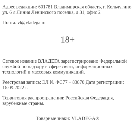
Адрес редакции: 601781 Владимирская область, г. Кольчугино,
ул. 6-я Линия Ленинского поселка, д.31, офис 2
Почта: vl@vladega.ru
18+
Сетевое издание ВЛАДЕГА зарегистрировано Федеральной
службой по надзору в сфере связи, информационных
технологий и массовых коммуникаций.
Реестровая запись: ЭЛ № ФС77 – 83870 Дата регистрации:
16.09.2022 г.
Территория распространения: Российская Федерация,
зарубежные страны.
Товарные знаки: VLADEGA®