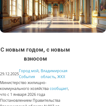
С новым годом, с новым
взносом
Город мой
, 
Владимирская
29.12.2025
События
область
, 
ЖКХ
Министерство жилищно-
коммунального хозяйства
сообщает
,
что с 1 января 2026 года
Постановлением Правительства