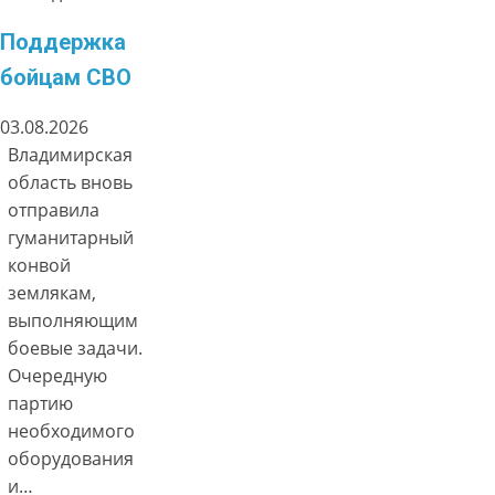
Поддержка
бойцам СВО
03.08.2026
Владимирская
область вновь
отправила
гуманитарный
конвой
землякам,
выполняющим
боевые задачи.
Очередную
партию
необходимого
оборудования
и…