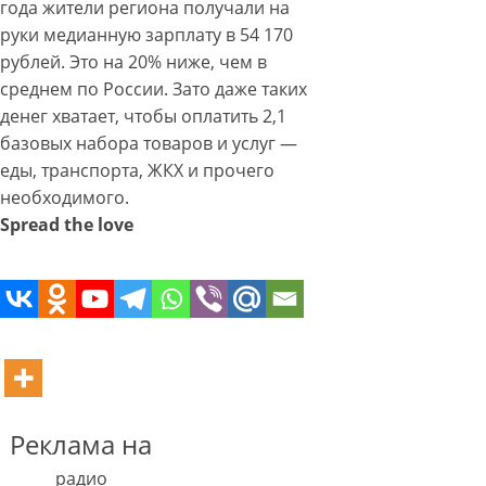
года жители региона получали на
руки медианную зарплату в 54 170
рублей. Это на 20% ниже, чем в
среднем по России. Зато даже таких
денег хватает, чтобы оплатить 2,1
базовых набора товаров и услуг —
еды, транспорта, ЖКХ и прочего
необходимого.
Spread the love
Реклама на
радио