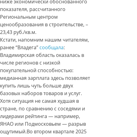
ниже экономически обоснованного
показателя, рассчитанного
Региональным центром
ценообразования в строительстве, –
23,43 руб./кв.м.
Кстати, напомним нашим читателям,
ранее “Владега”
сообщала
:
Владимирская область оказалась в
числе регионов с низкой
покупательной способностью:
медианная зарплата здесь позволяет
купить лишь чуть больше двух
базовых наборов товаров и услуг.
Хотя ситуация не самая худшая в
стране, по сравнению с соседями и
лидерами рейтинга — например,
ЯНАО или Подмосковьем — разрыв
ощутимый.Во втором квартале 2025