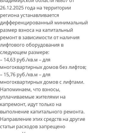
Владимирской области №807 от
26.12.2025 года на территории
региона устанавливается
дифференцированный минимальный
размер взноса на капитальный
ремонт в зависимости от наличия
лифтового оборудования в
следующем размере:
– 14,63 руб./кв.м – для
многоквартирных домов без лифтов;
– 15,76 руб./кв.м – для
многоквартирных домов с лифтами.
Напоминаем, что взносы,
уплачиваемые жителями на
капремонт, идут только на
выполнение капитального ремонта.
Направление этих средств на другие
статьи расходов запрещено