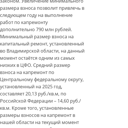
законом. Увеличение минимального
размера взноса позволит привлечь в
следующем году на выполнение
работ по капремонту
дополнительно 790 млн рублей.
Минимальный размер взноса на
капитальный ремонт, установленный
во Владимирской области, на данный
момент остаётся одним из самых
низких в ЦФО. Средний размер
взноса на капремонт по
Центральному федеральному округу,
установленный на 2025 год,
составляет 20,13 руб./кв.м, по
Российской Федерации – 14,60 руб./
кв.м. Кроме того, установленные
размеры взносов на капремонт в
нашей области на текущий момент