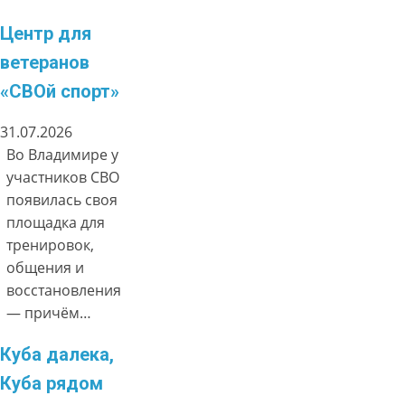
Центр для
ветеранов
«СВОй спорт»
31.07.2026
Во Владимире у
участников СВО
появилась своя
площадка для
тренировок,
общения и
восстановления
— причём…
Куба далека,
Куба рядом