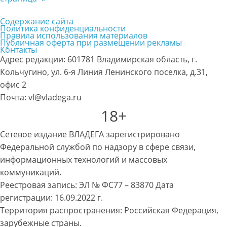
Содержание сайта
Политика конфиденциальности
Правила использования материалов
Публичная оферта при размещении рекламы
Контакты
Адрес редакции: 601781 Владимирская область, г.
Кольчугино, ул. 6-я Линия Ленинского поселка, д.31,
офис 2
Почта: vl@vladega.ru
18+
Сетевое издание ВЛАДЕГА зарегистрировано
Федеральной службой по надзору в сфере связи,
информационных технологий и массовых
коммуникаций.
Реестровая запись: ЭЛ № ФС77 – 83870 Дата
регистрации: 16.09.2022 г.
Территория распространения: Российская Федерация,
зарубежные страны.