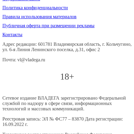
Политика конфиденциальности
Правила использования материалов
Публичная оферта при размещении рекламы
Контакты
Адрес редакции: 601781 Владимирская область, г. Кольчугино,
ул. 6-я Линия Ленинского поселка, д.31, офис 2
Почта: vl@vladega.ru
18+
Сетевое издание ВЛАДЕГА зарегистрировано Федеральной
службой по надзору в сфере связи, информационных
технологий и массовых коммуникаций.
Реестровая запись: ЭЛ № ФС77 – 83870 Дата регистрации:
16.09.2022 г.