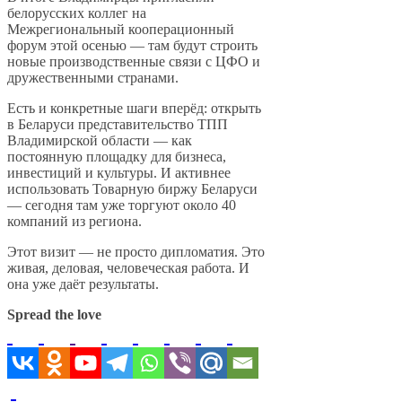
белорусских коллег на
Межрегиональный кооперационный
форум этой осенью — там будут строить
новые производственные связи с ЦФО и
дружественными странами.
Есть и конкретные шаги вперёд: открыть
в Беларуси представительство ТПП
Владимирской области — как
постоянную площадку для бизнеса,
инвестиций и культуры. И активнее
использовать Товарную биржу Беларуси
— сегодня там уже торгуют около 40
компаний из региона.
Этот визит — не просто дипломатия. Это
живая, деловая, человеческая работа. И
она уже даёт результаты.
Spread the love