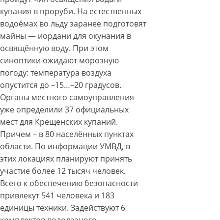
купания в проруби. На естественных
водоёмах во льду заранее подготовят
майны — иордани для окунания в
освящённую воду. При этом
синоптики ожидают морозную
погоду: температура воздуха
опустится до –15…–20 градусов.
Органы местного самоуправления
уже определили 37 официальных
мест для Крещенских купаний.
Причем – в 80 населённых пунктах
области. По информации УМВД, в
этих локациях планируют принять
участие более 12 тысяч человек.
Всего к обеспечению безопасности
привлекут 541 человека и 183
единицы техники. Задействуют 6