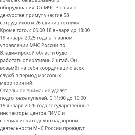
комплектов водолазного
оборудования. От МЧС России в
дежурстве примут участие 58
сотрудников и 26 единиц техники.
Кроме того, с 09:00 18 января до 18:00
19 января 2025 года в Главном
управлении МЧС России по
Владимирской области будет
работать оперативный штаб. Он
возьмёт на себя координацию всех
служб в период массовых
мероприятий.
Отдельное внимание уделят
подготовке купелей. С 11:00 до 16:00
18 января 2026 года государственные
инспекторы центра ГИМС и
специалисты отделов надзорной
деятельности МЧС России проведут