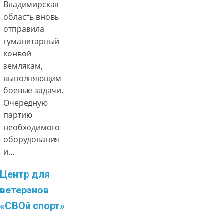
Владимирская
область вновь
отправила
гуманитарный
конвой
землякам,
выполняющим
боевые задачи.
Очередную
партию
необходимого
оборудования
и…
Центр для
ветеранов
«СВОй спорт»