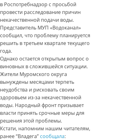
в Роспотребнадзор с просьбой
провести расследование причин
некачественной подачи воды.
Представитель МУП «Водоканал»
сообщил, что проблему планируется
решить в третьем квартале текущего
года.
Однако остается открытым вопрос о
виновных в сложившейся ситуации.
Жители Муромского округа
вынуждены месяцами терпеть
неудобства и рисковать своим
здоровьем из-за некачественной
воды. Народный фронт призывает
власти принять срочные меры для
решения этой проблемы.
Кстати, напомним нашим читателям,
ранее “Владега”
сообщала
: