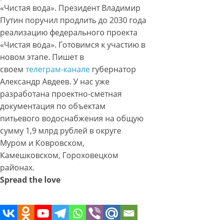
«Чистая вода». Президент Владимир
Путин поручил продлить до 2030 года
реализацию федерального проекта
«Чистая вода». Готовимся к участию в
новом этапе. Пишет в
своем
телеграм-канале
губернатор
Александр Авдеев. У нас уже
разработана проектно-сметная
документация по объектам
питьевого водоснабжения на общую
сумму 1,9 млрд рублей в округе
Муром и Ковровском,
Камешковском, Гороховецком
районах.
Spread the love