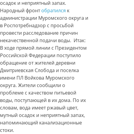
осадок и неприятный запах.
Народный фронт
обратился
к
администрации Муромского округа и
в Роспотребнадзор с просьбой
провести расследование причин
некачественной подачи воды. Итак:
В ходе прямой линии с Президентом
Российской Федерации поступило
обращение от жителей деревни
Дмитриевская Слобода и поселка
имени ПЛ Войкова Муромского
округа. Жители сообщили о
проблеме с качеством питьевой
воды, поступающей в их дома. По их
словам, вода имеет ржавый цвет,
мутный осадок и неприятный запах,
напоминающий канализационные
стоки.