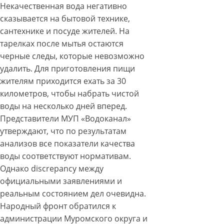
Некачественная вода негативно
сказывается на бытовой технике,
сантехнике и посуде жителей. На
тарелках после мытья остаются
черные следы, которые невозможно
удалить. Для приготовления пищи
жителям приходится ехать за 30
километров, чтобы набрать чистой
воды на несколько дней вперед.
Представители МУП «Водоканал»
утверждают, что по результатам
анализов все показатели качества
воды соответствуют нормативам.
Однако discrepancy между
официальными заявлениями и
реальным состоянием дел очевидна.
Народный фронт обратился к
администрации Муромского округа и