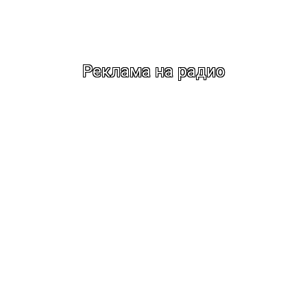
Реклама на радио