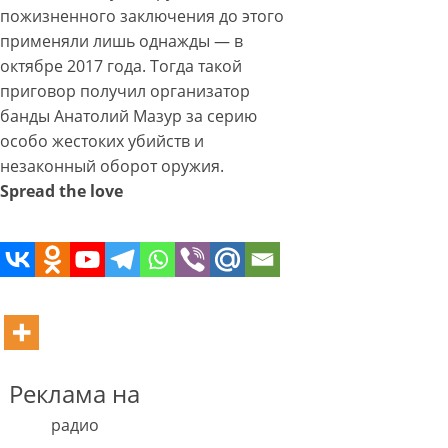
пожизненного заключения до этого
применяли лишь однажды — в
октябре 2017 года. Тогда такой
приговор получил организатор
банды Анатолий Мазур за серию
особо жестоких убийств и
незаконный оборот оружия.
Spread the love
Реклама на
радио