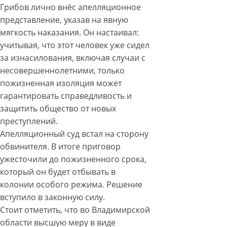
Грибов лично внёс апелляционное
представление, указав на явную
мягкость наказания. Он настаивал:
учитывая, что этот человек уже сидел
за изнасилования, включая случаи с
несовершеннолетними, только
пожизненная изоляция может
гарантировать справедливость и
защитить общество от новых
преступлений.
Апелляционный суд встал на сторону
обвинителя. В итоге приговор
ужесточили до пожизненного срока,
который он будет отбывать в
колонии особого режима. Решение
вступило в законную силу.
Стоит отметить, что во Владимирской
области высшую меру в виде