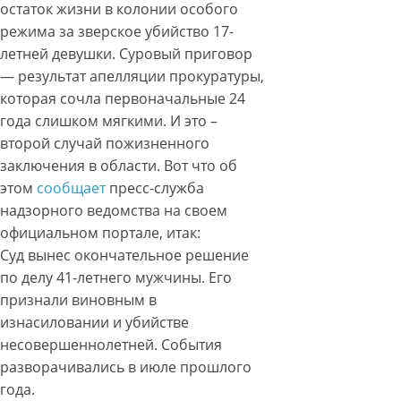
остаток жизни в колонии особого
режима за зверское убийство 17-
летней девушки. Суровый приговор
— результат апелляции прокуратуры,
которая сочла первоначальные 24
года слишком мягкими. И это –
второй случай пожизненного
заключения в области. Вот что об
этом
сообщает
пресс-служба
надзорного ведомства на своем
официальном портале, итак:
Суд вынес окончательное решение
по делу 41-летнего мужчины. Его
признали виновным в
изнасиловании и убийстве
несовершеннолетней. События
разворачивались в июле прошлого
года.