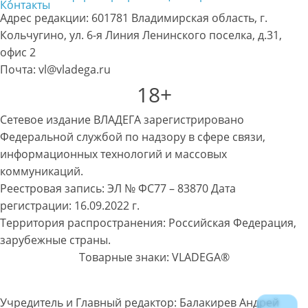
Контакты
Адрес редакции: 601781 Владимирская область, г.
Кольчугино, ул. 6-я Линия Ленинского поселка, д.31,
офис 2
Почта: vl@vladega.ru
18+
Сетевое издание ВЛАДЕГА зарегистрировано
Федеральной службой по надзору в сфере связи,
информационных технологий и массовых
коммуникаций.
Реестровая запись: ЭЛ № ФС77 – 83870 Дата
регистрации: 16.09.2022 г.
Территория распространения: Российская Федерация,
зарубежные страны.
Товарные знаки: VLADEGA®
Учредитель и Главный редактор: Балакирев Андрей