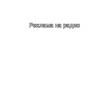
Реклама на радио