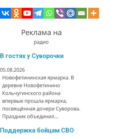
Реклама на
радио
В гостях у Суворочки
05.08.2026
Новофетининская ярмарка. В
деревне Новофетинино
Кольчугинского района
впервые прошла ярмарка,
посвящённая дочери Суворова.
Праздник объединил…
Поддержка бойцам СВО