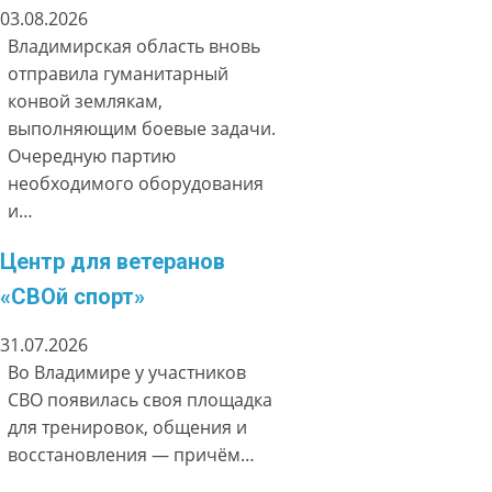
03.08.2026
Владимирская область вновь
отправила гуманитарный
конвой землякам,
выполняющим боевые задачи.
Очередную партию
необходимого оборудования
и…
Центр для ветеранов
«СВОй спорт»
31.07.2026
Во Владимире у участников
СВО появилась своя площадка
для тренировок, общения и
восстановления — причём…