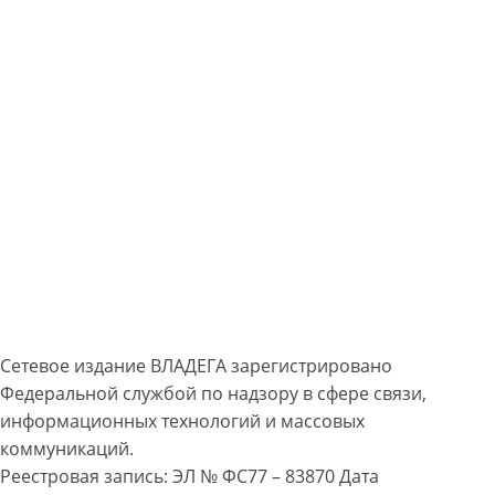
Сетевое издание ВЛАДЕГА зарегистрировано
Федеральной службой по надзору в сфере связи,
информационных технологий и массовых
коммуникаций.
Реестровая запись: ЭЛ № ФС77 – 83870 Дата