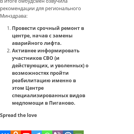
В итоге омбудсмен озвучила
рекомендации для регионального
Минздрава:
Провести срочный ремонт в
центре, начав с замены
аварийного лифта.
Активнее информировать
участников СВО (и
действующих, и уволенных) о
возможностях пройти
реабилитацию именно в
этом Центре
специализированных видов
медпомощи в Пиганово.
Spread the love