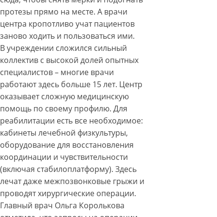
протезы прямо на месте. А врачи
центра кропотливо учат пациентов
заново ходить и пользоваться ими.
В учреждении сложился сильный
коллектив с высокой долей опытных
специалистов – многие врачи
работают здесь больше 15 лет. Центр
оказывает сложную медицинскую
помощь по своему профилю. Для
реабилитации есть все необходимое:
кабинеты лечебной физкультуры,
оборудование для восстановления
координации и чувствительности
(включая стабилоплатформу). Здесь
лечат даже межпозвонковые грыжи и
проводят хирургические операции.
Главный врач Ольга Королькова