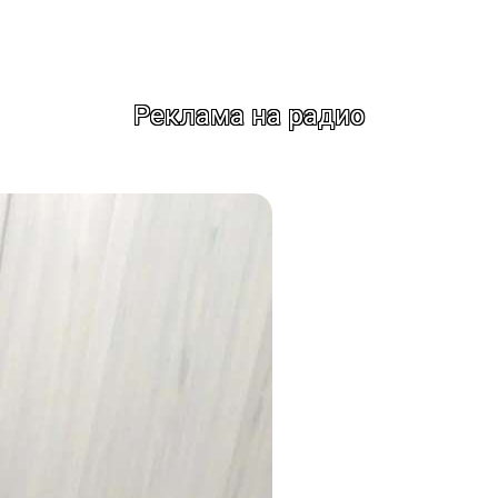
Реклама на радио