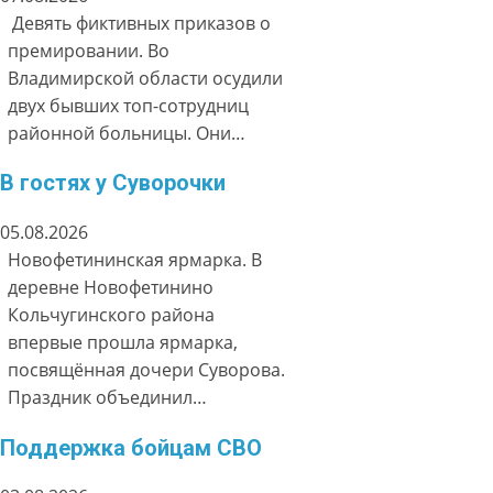
Девять фиктивных приказов о
премировании. Во
Владимирской области осудили
двух бывших топ-сотрудниц
районной больницы. Они…
В гостях у Суворочки
05.08.2026
Новофетининская ярмарка. В
деревне Новофетинино
Кольчугинского района
впервые прошла ярмарка,
посвящённая дочери Суворова.
Праздник объединил…
Поддержка бойцам СВО