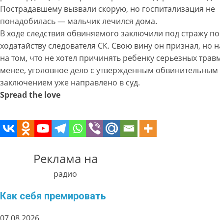
Пострадавшему вызвали скорую, но госпитализация не
понадобилась — мальчик лечился дома.
В ходе следствия обвиняемого заключили под стражу по
ходатайству следователя СК. Свою вину он признал, но 
на том, что не хотел причинять ребенку серьезных травм
менее, уголовное дело с утвержденным обвинительным
заключением уже направлено в суд.
Spread the love
Реклама на
радио
Как себя премировать
07.08.2026