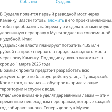
События
Суздаль
В Суздале появится первый разводной мост через
Каменку. Власти готовы
вложить
в его проект миллионы,
чтобы преобразить набережную и сделать знаменитую
деревянную переправу у Музея зодчества современной
и удобной. Итак:
Суздальские власти планируют потратить 4,35 млн
рублей на проект первого в городе разводного моста
через реку Каменку. Подрядчику нужно уложиться в
срок до 1 марта 2026 года.
В рамках проекта предстоит разработать всю
документацию по благоустройству улицы Пушкарской.
Кроме того, в планах — обустроить прилегающие
территории и спуски к воде.
Отдельное внимание уделят деревянным лавам — этим
временным пешеходным переправам, которые каждый
год собирают заново. Теперь дорогу к Музею