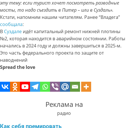
эту тему: если турист хочет посмотреть разводные
мосты, то надо съездить в Питер – или в Суздаль».
Кстати, напомним нашим читателям. Ранее “Владега”
сообщала
:
В
Суздале
идёт капитальный ремонт нижней плотины
№2, которая находится в аварийном состоянии. Работы
начались в 2024 году и должны завершиться в 2025-м.
Это часть федерального проекта по защите от
наводнений
Spread the love
Реклама на
радио
Как себя премировать