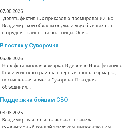
07.08.2026
Девять фиктивных приказов о премировании. Во
Владимирской области осудили двух бывших топ-
сотрудниц районной больницы. Они…
В гостях у Суворочки
05.08.2026
Новофетининская ярмарка. В деревне Новофетинино
Кольчугинского района впервые прошла ярмарка,
посвящённая дочери Суворова. Праздник
объединил…
Поддержка бойцам СВО
03.08.2026
Владимирская область вновь отправила
гуманитарный конвой землякам, выполняющим