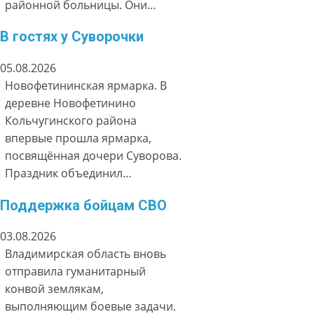
районной больницы. Они…
В гостях у Суворочки
05.08.2026
Новофетининская ярмарка. В
деревне Новофетинино
Кольчугинского района
впервые прошла ярмарка,
посвящённая дочери Суворова.
Праздник объединил…
Поддержка бойцам СВО
03.08.2026
Владимирская область вновь
отправила гуманитарный
конвой землякам,
выполняющим боевые задачи.