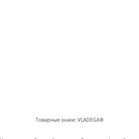
Товарные знаки: VLADEGA®