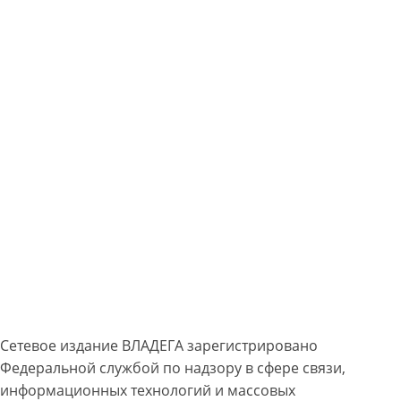
Сетевое издание ВЛАДЕГА зарегистрировано
Федеральной службой по надзору в сфере связи,
информационных технологий и массовых