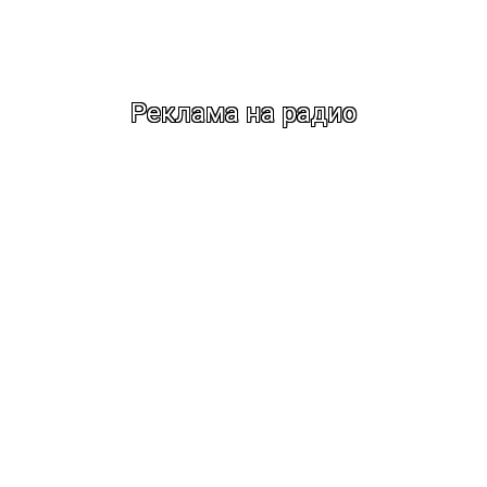
Реклама на радио