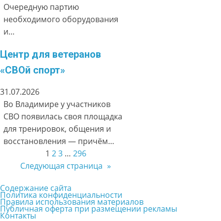
Очередную партию
необходимого оборудования
и…
Центр для ветеранов
«СВОй спорт»
31.07.2026
Во Владимире у участников
СВО появилась своя площадка
для тренировок, общения и
восстановления — причём…
1
2
3
…
296
Следующая страница
»
Содержание сайта
Политика конфиденциальности
Правила использования материалов
Публичная оферта при размещении рекламы
Контакты