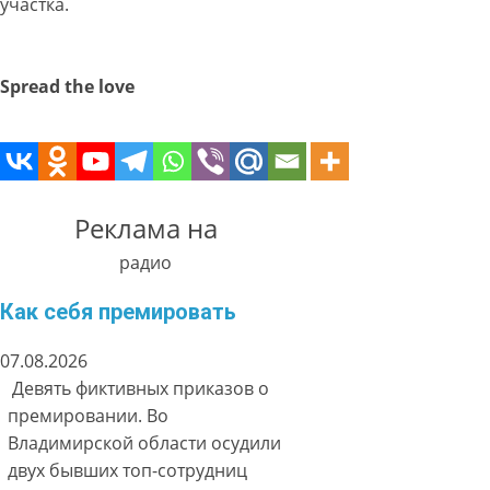
участка.
Spread the love
Реклама на
радио
Как себя премировать
07.08.2026
Девять фиктивных приказов о
премировании. Во
Владимирской области осудили
двух бывших топ-сотрудниц