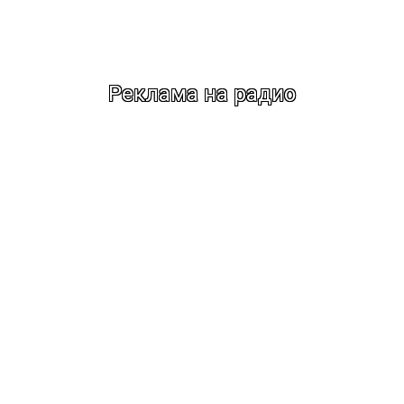
Реклама на радио