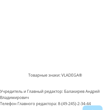
Товарные знаки: VLADEGA®
Учредитель и Главный редактор: Балакирев Андрей
Владимирович
Телефон Главного редактора: 8-(49-245)-2-34-44