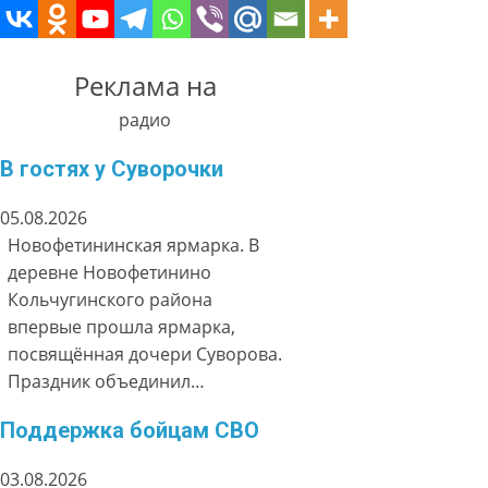
Реклама на
радио
В гостях у Суворочки
05.08.2026
Новофетининская ярмарка. В
деревне Новофетинино
Кольчугинского района
впервые прошла ярмарка,
посвящённая дочери Суворова.
Праздник объединил…
Поддержка бойцам СВО
03.08.2026