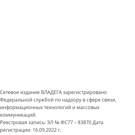
Сетевое издание ВЛАДЕГА зарегистрировано
Федеральной службой по надзору в сфере связи,
информационных технологий и массовых
коммуникаций.
Реестровая запись: ЭЛ № ФС77 – 83870 Дата
регистрации: 16.09.2022 г.