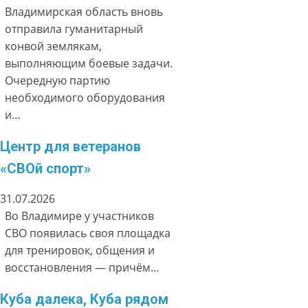
Владимирская область вновь
отправила гуманитарный
конвой землякам,
выполняющим боевые задачи.
Очередную партию
необходимого оборудования
и…
Центр для ветеранов
«СВОй спорт»
31.07.2026
Во Владимире у участников
СВО появилась своя площадка
для тренировок, общения и
восстановления — причём…
Куба далека, Куба рядом