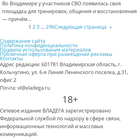
Во Владимире у участников СВО появилась своя
площадка для тренировок, общения и восстановления
— причём…
1
2
3
…
296
Следующая страница
»
Содержание сайта
Политика конфиденциальности
Правила использования материалов
Публичная оферта при размещении рекламы
Контакты
Адрес редакции: 601781 Владимирская область, г.
Кольчугино, ул. 6-я Линия Ленинского поселка, д.31,
офис 2
Почта: vl@vladega.ru
18+
Сетевое издание ВЛАДЕГА зарегистрировано
Федеральной службой по надзору в сфере связи,
информационных технологий и массовых
коммуникаций.