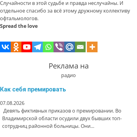
Случайности в этой судьбе и правда неслучайны. И
отдельное спасибо за всё этому дружному коллективу
офтальмологов.
Spread the love
Реклама на
радио
Как себя премировать
07.08.2026
Девять фиктивных приказов о премировании. Во
Владимирской области осудили двух бывших топ-
сотрудниц районной больницы. Они…