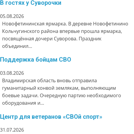
В гостях у Суворочки
05.08.2026
Новофетининская ярмарка. В деревне Новофетинино
Кольчугинского района впервые прошла ярмарка,
посвящённая дочери Суворова. Праздник
объединил…
Поддержка бойцам СВО
03.08.2026
Владимирская область вновь отправила
гуманитарный конвой землякам, выполняющим
боевые задачи. Очередную партию необходимого
оборудования и…
Центр для ветеранов «СВОй спорт»
31.07.2026